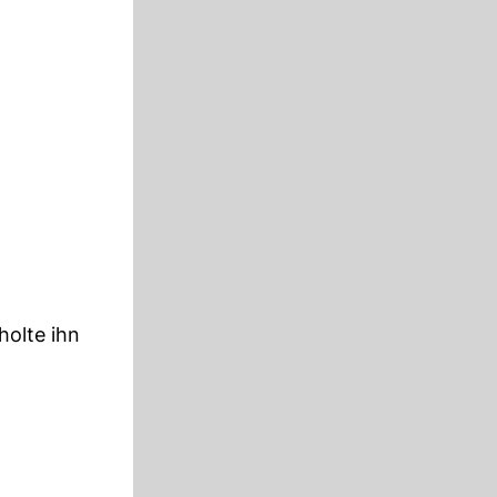
olte ihn