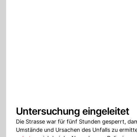
Untersuchung eingeleitet
Die Strasse war für fünf Stunden gesperrt, d
Umstände und Ursachen des Unfalls zu ermitte