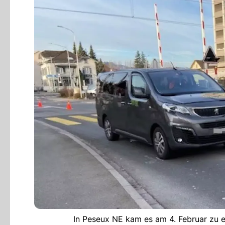
In Peseux NE kam es am 4. Februar zu e