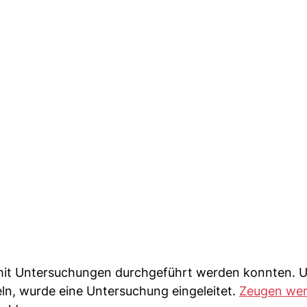
amit Untersuchungen durchgeführt werden konnten. 
ln, wurde eine Untersuchung eingeleitet.
Zeugen we