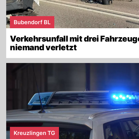
Bubendorf BL
Verkehrsunfall mit drei Fahrzeug
niemand verletzt
Kreuzlingen TG