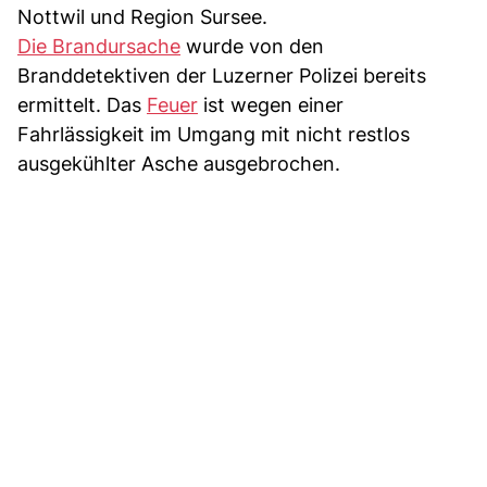
Nottwil und Region Sursee.
Die Brandursache
wurde von den
Branddetektiven der Luzerner Polizei bereits
ermittelt. Das
Feuer
ist wegen einer
Fahrlässigkeit im Umgang mit nicht restlos
ausgekühlter Asche ausgebrochen.