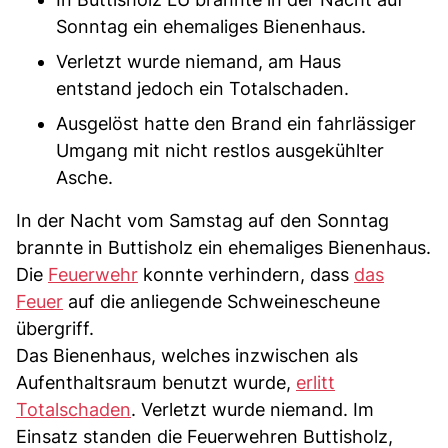
Sonntag ein ehemaliges Bienenhaus.
Verletzt wurde niemand, am Haus
entstand jedoch ein Totalschaden.
Ausgelöst hatte den Brand ein fahrlässiger
Umgang mit nicht restlos ausgekühlter
Asche.
In der Nacht vom Samstag auf den Sonntag
brannte in Buttisholz ein ehemaliges Bienenhaus.
Die
Feuerwehr
konnte verhindern, dass
das
Feuer
auf die anliegende Schweinescheune
übergriff.
Das Bienenhaus, welches inzwischen als
Aufenthaltsraum benutzt wurde,
erlitt
Totalschaden
. Verletzt wurde niemand. Im
Einsatz standen die Feuerwehren Buttisholz,