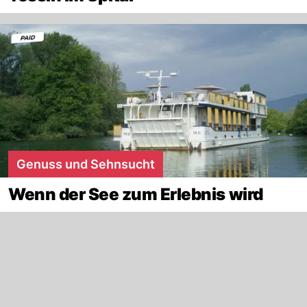
Genuss und Sehnsucht
Wenn der See zum Erlebnis wird