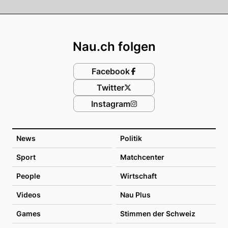
Footer
Nau.ch folgen
Facebook
Twitter
Instagram
News
Politik
Sport
Matchcenter
People
Wirtschaft
Videos
Nau Plus
Games
Stimmen der Schweiz