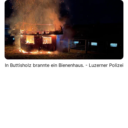
In Buttisholz brannte ein Bienenhaus. - Luzerner Polizei