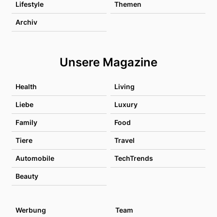
Lifestyle
Themen
Archiv
Unsere Magazine
Health
Living
Liebe
Luxury
Family
Food
Tiere
Travel
Automobile
TechTrends
Beauty
Werbung
Team