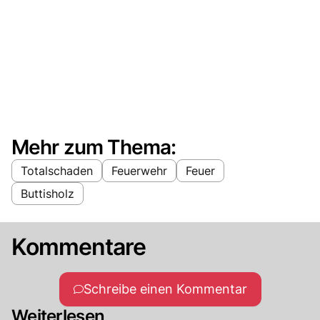
Mehr zum Thema:
Totalschaden
Feuerwehr
Feuer
Buttisholz
Kommentare
Schreibe einen Kommentar
Weiterlesen