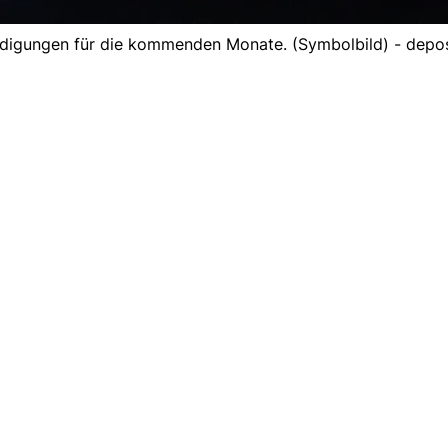
ndigungen für die kommenden Monate. (Symbolbild) - depo