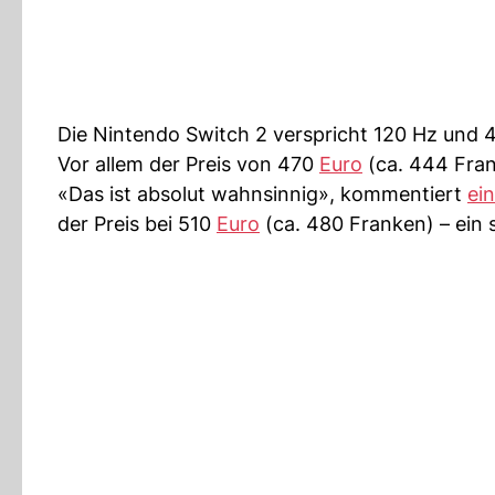
Die Nintendo Switch 2 verspricht 120 Hz und 
Vor allem der Preis von 470
Euro
(ca. 444 Fran
«Das ist absolut wahnsinnig», kommentiert
ei
der Preis bei 510
Euro
(ca. 480 Franken) – ein 