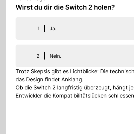
Wirst du dir die Switch 2 holen?
1
Ja.
2
Nein.
Trotz Skepsis gibt es Lichtblicke: Die techni
das Design findet Anklang.
Ob die Switch 2 langfristig überzeugt, hängt j
Entwickler die Kompatibilitätslücken schliessen