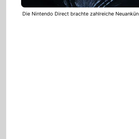
Die Nintendo Direct brachte zahlreiche Neuankü