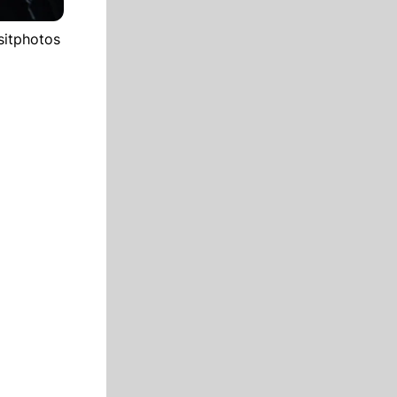
sitphotos