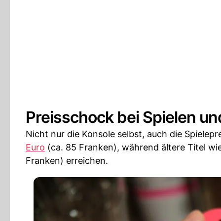
Preisschock bei Spielen u
Nicht nur die Konsole selbst, auch die Spielepr
Euro
(ca. 85 Franken), während ältere Titel wi
Franken) erreichen.