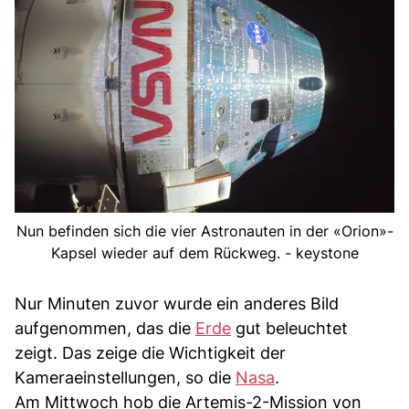
Nun befinden sich die vier Astronauten in der «Orion»-
Kapsel wieder auf dem Rückweg. - keystone
Nur Minuten zuvor wurde ein anderes Bild
aufgenommen, das die
Erde
gut beleuchtet
zeigt. Das zeige die Wichtigkeit der
Kameraeinstellungen, so die
Nasa
.
Am Mittwoch hob die Artemis-2-Mission von