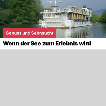
Genuss und Sehnsucht
Wenn der See zum Erlebnis wird