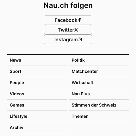
Nau.ch folgen
Facebook
Twitter
Instagram
News
Politik
Sport
Matchcenter
People
Wirtschaft
Videos
Nau Plus
Games
Stimmen der Schweiz
Lifestyle
Themen
Archiv