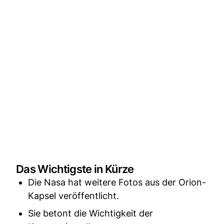
Das Wichtigste in Kürze
Die Nasa hat weitere Fotos aus der Orion-
Kapsel veröffentlicht.
Sie betont die Wichtigkeit der