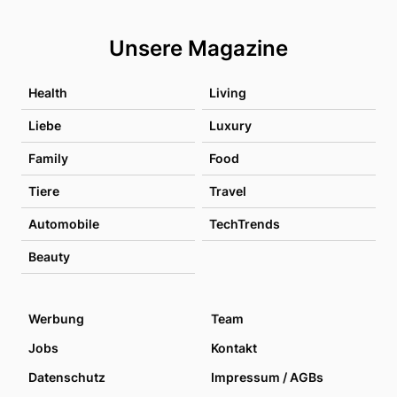
Unsere Magazine
Health
Living
Liebe
Luxury
Family
Food
Tiere
Travel
Automobile
TechTrends
Beauty
Werbung
Team
Jobs
Kontakt
Datenschutz
Impressum / AGBs