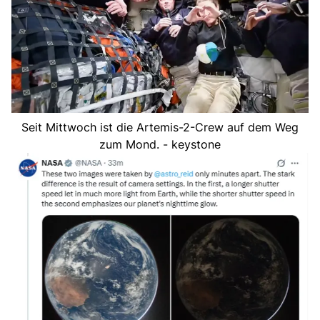
Seit Mittwoch ist die Artemis-2-Crew auf dem Weg
zum Mond. - keystone