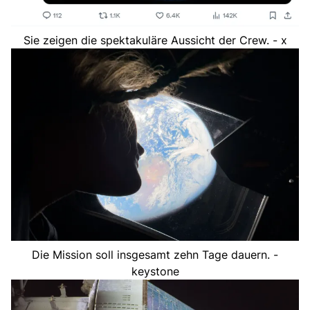
Sie zeigen die spektakuläre Aussicht der Crew. - x
Die Mission soll insgesamt zehn Tage dauern. -
keystone