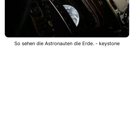
So sehen die Astronauten die Erde. - keystone