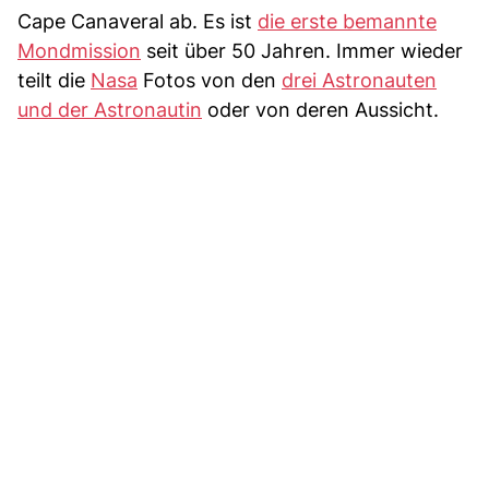
Cape Canaveral ab. Es ist
die erste bemannte
Mondmission
seit über 50 Jahren. Immer wieder
teilt die
Nasa
Fotos von den
drei Astronauten
und der Astronautin
oder von deren Aussicht.