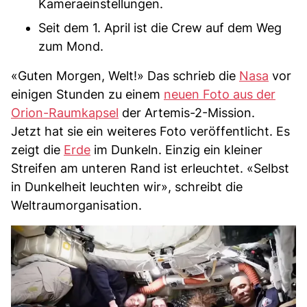
Kameraeinstellungen.
Seit dem 1. April ist die Crew auf dem Weg
zum Mond.
«Guten Morgen, Welt!» Das schrieb die
Nasa
vor
einigen Stunden zu einem
neuen Foto aus der
Orion-Raumkapsel
der Artemis-2-Mission.
Jetzt hat sie ein weiteres Foto veröffentlicht. Es
zeigt die
Erde
im Dunkeln. Einzig ein kleiner
Streifen am unteren Rand ist erleuchtet. «Selbst
in Dunkelheit leuchten wir», schreibt die
Weltraumorganisation.