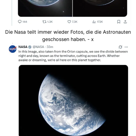
Die Nasa teilt immer wieder Fotos, die die Astronauten
geschossen haben. - x