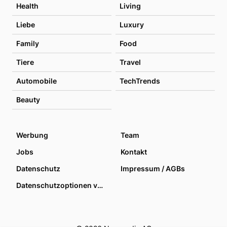
Health
Living
Liebe
Luxury
Family
Food
Tiere
Travel
Automobile
TechTrends
Beauty
Werbung
Team
Jobs
Kontakt
Datenschutz
Impressum / AGBs
Datenschutzoptionen verwalten