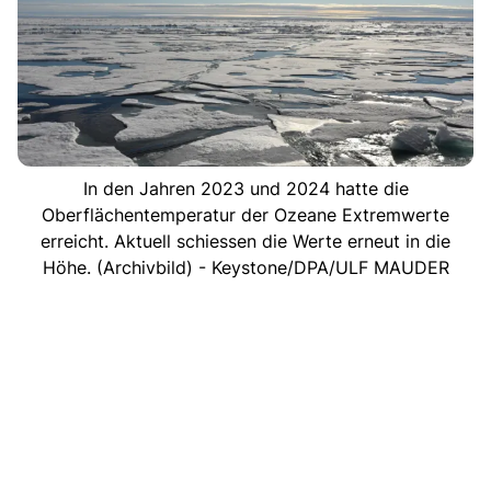
In den Jahren 2023 und 2024 hatte die
Oberflächentemperatur der Ozeane Extremwerte
erreicht. Aktuell schiessen die Werte erneut in die
Höhe. (Archivbild) - Keystone/DPA/ULF MAUDER