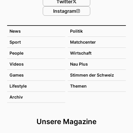
Twitter
Instagram
News
Politik
Sport
Matchcenter
People
Wirtschaft
Videos
Nau Plus
Games
Stimmen der Schweiz
Lifestyle
Themen
Archiv
Unsere Magazine