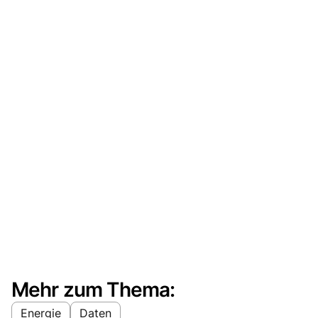
Mehr zum Thema:
Energie
Daten