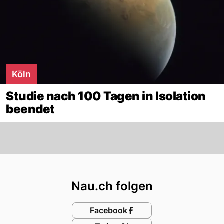
Köln
Studie nach 100 Tagen in Isolation
beendet
Footer
Nau.ch folgen
Facebook