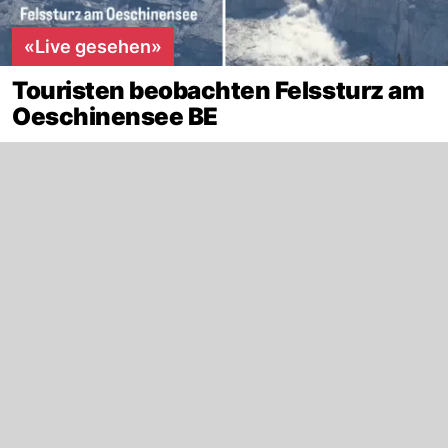
«Live gesehen»
Touristen beobachten Felssturz am
Oeschinensee BE