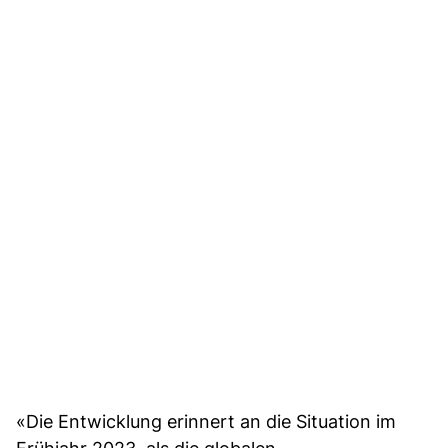
«Die Entwicklung erinnert an die Situation im