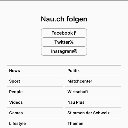
Footer
Nau.ch folgen
Facebook
Twitter
Instagram
News
Politik
Sport
Matchcenter
People
Wirtschaft
Videos
Nau Plus
Games
Stimmen der Schweiz
Lifestyle
Themen