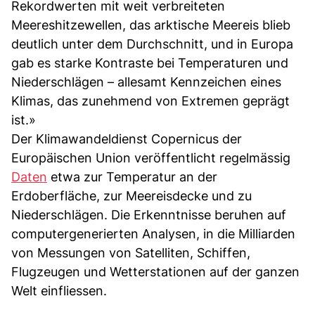
Rekordwerten mit weit verbreiteten
Meereshitzewellen, das arktische Meereis blieb
deutlich unter dem Durchschnitt, und in Europa
gab es starke Kontraste bei Temperaturen und
Niederschlägen – allesamt Kennzeichen eines
Klimas, das zunehmend von Extremen geprägt
ist.»
Der Klimawandeldienst Copernicus der
Europäischen Union veröffentlicht regelmässig
Daten
etwa zur Temperatur an der
Erdoberfläche, zur Meereisdecke und zu
Niederschlägen. Die Erkenntnisse beruhen auf
computergenerierten Analysen, in die Milliarden
von Messungen von Satelliten, Schiffen,
Flugzeugen und Wetterstationen auf der ganzen
Welt einfliessen.