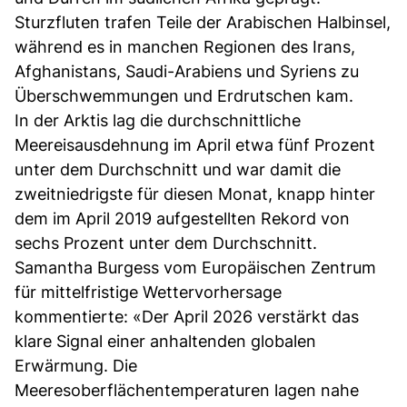
Sturzfluten trafen Teile der Arabischen Halbinsel,
während es in manchen Regionen des Irans,
Afghanistans, Saudi-Arabiens und Syriens zu
Überschwemmungen und Erdrutschen kam.
In der Arktis lag die durchschnittliche
Meereisausdehnung im April etwa fünf Prozent
unter dem Durchschnitt und war damit die
zweitniedrigste für diesen Monat, knapp hinter
dem im April 2019 aufgestellten Rekord von
sechs Prozent unter dem Durchschnitt.
Samantha Burgess vom Europäischen Zentrum
für mittelfristige Wettervorhersage
kommentierte: «Der April 2026 verstärkt das
klare Signal einer anhaltenden globalen
Erwärmung. Die
Meeresoberflächentemperaturen lagen nahe