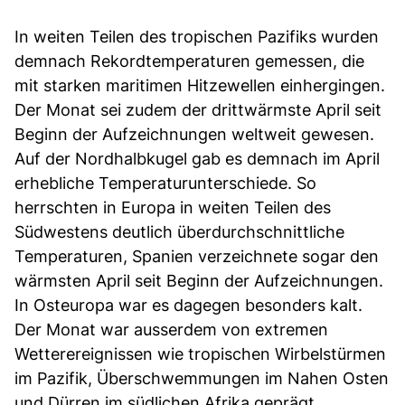
In weiten Teilen des tropischen Pazifiks wurden
demnach Rekordtemperaturen gemessen, die
mit starken maritimen Hitzewellen einhergingen.
Der Monat sei zudem der drittwärmste April seit
Beginn der Aufzeichnungen weltweit gewesen.
Auf der Nordhalbkugel gab es demnach im April
erhebliche Temperaturunterschiede. So
herrschten in Europa in weiten Teilen des
Südwestens deutlich überdurchschnittliche
Temperaturen, Spanien verzeichnete sogar den
wärmsten April seit Beginn der Aufzeichnungen.
In Osteuropa war es dagegen besonders kalt.
Der Monat war ausserdem von extremen
Wetterereignissen wie tropischen Wirbelstürmen
im Pazifik, Überschwemmungen im Nahen Osten
und Dürren im südlichen Afrika geprägt.