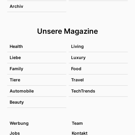
Archiv
Unsere Magazine
Health
Living
Liebe
Luxury
Family
Food
Tiere
Travel
Automobile
TechTrends
Beauty
Werbung
Team
Jobs
Kontakt