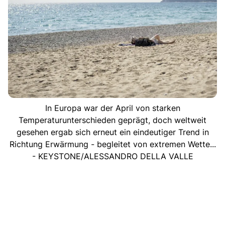
In Europa war der April von starken
Temperaturunterschieden geprägt, doch weltweit
gesehen ergab sich erneut ein eindeutiger Trend in
Richtung Erwärmung - begleitet von extremen Wette...
- KEYSTONE/ALESSANDRO DELLA VALLE