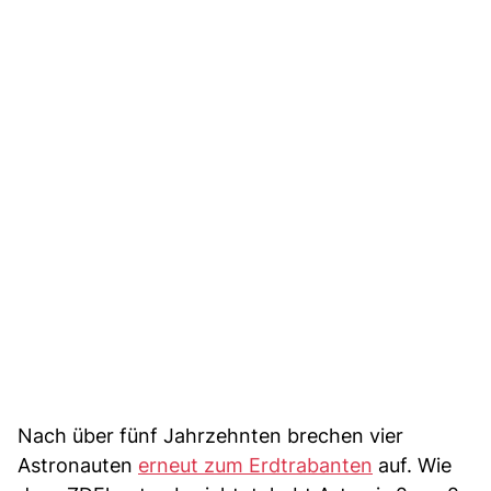
Nach über fünf Jahrzehnten brechen vier
Astronauten
erneut zum Erdtrabanten
auf. Wie