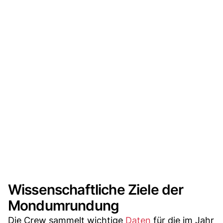
Wissenschaftliche Ziele der
Mondumrundung
Die Crew sammelt wichtige
Daten
für die im Jahr