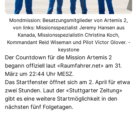
Mondmission: Besatzungsmitglieder von Artemis 2,
von links: Missionsspezialist Jeremy Hansen aus
Kanada, Missionsspezialistin Christina Koch,
Kommandant Reid Wiseman und Pilot Victor Glover. -
keystone
Der Countdown für die Mission Artemis 2
begann offiziell laut «Raumfahrer.net» am 31.
März um 22:44 Uhr MESZ.
Das Startfenster öffnet sich am 2. April für etwa
zwei Stunden. Laut der «Stuttgarter Zeitung»
gibt es eine weitere Startmöglichkeit in den
nächsten fünf Folgetagen.