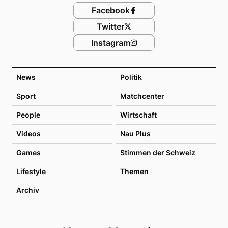
Facebook
Twitter
Instagram
News
Politik
Sport
Matchcenter
People
Wirtschaft
Videos
Nau Plus
Games
Stimmen der Schweiz
Lifestyle
Themen
Archiv