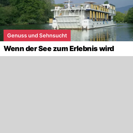
Genuss und Sehnsucht
Wenn der See zum Erlebnis wird