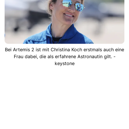
Bei Artemis 2 ist mit Christina Koch erstmals auch eine
Frau dabei, die als erfahrene Astronautin gilt. -
keystone