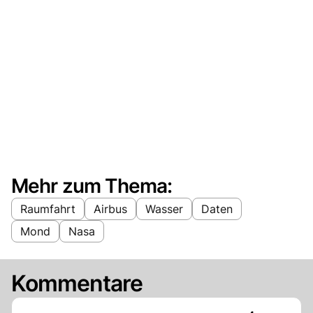
Mehr zum Thema:
Raumfahrt
Airbus
Wasser
Daten
Mond
Nasa
Kommentare