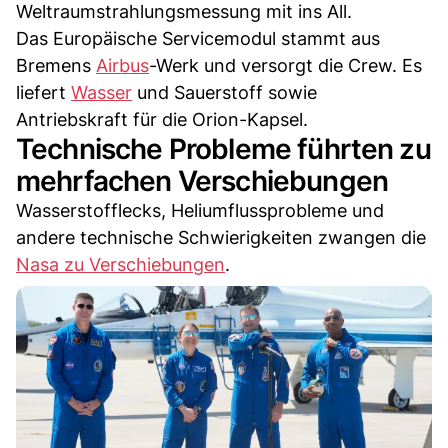
Weltraumstrahlungsmessung mit ins All.
Das Europäische Servicemodul stammt aus
Bremens
Airbus
-Werk und versorgt die Crew. Es
liefert
Wasser
und Sauerstoff sowie
Antriebskraft für die Orion-Kapsel.
Technische Probleme führten zu
mehrfachen Verschiebungen
Wasserstofflecks, Heliumflussprobleme und
andere technische Schwierigkeiten zwangen die
Nasa zu Verschiebungen
.