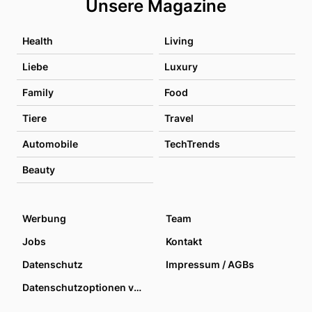
Unsere Magazine
Health
Living
Liebe
Luxury
Family
Food
Tiere
Travel
Automobile
TechTrends
Beauty
Werbung
Team
Jobs
Kontakt
Datenschutz
Impressum / AGBs
Datenschutzoptionen verwalten