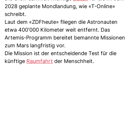
2028 geplante Mondlandung, wie «T-Online»
schreibt.
Laut dem «ZDFheute» fliegen die Astronauten
etwa 400'000 Kilometer weit entfernt. Das
Artemis-Programm bereitet bemannte Missionen
zum Mars langfristig vor.
Die Mission ist der entscheidende Test für die
künftige
Raumfahrt
der Menschheit.