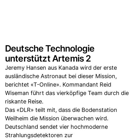
Deutsche Technologie
unterstützt Artemis 2
Jeremy Hansen aus Kanada wird der erste
ausländische Astronaut bei dieser Mission,
berichtet «T-Online». Kommandant Reid
Wiseman führt das vierköpfige Team durch die
riskante Reise.
Das «DLR» teilt mit, dass die Bodenstation
Weilheim die Mission überwachen wird.
Deutschland sendet vier hochmoderne
Strahlungsdetektoren zur