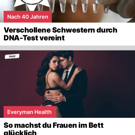
Nach 40 Jahren
Verschollene Schwestern durch
DNA-Test vereint
Everyman Health
So machst du Frauen im Bett
glücklich