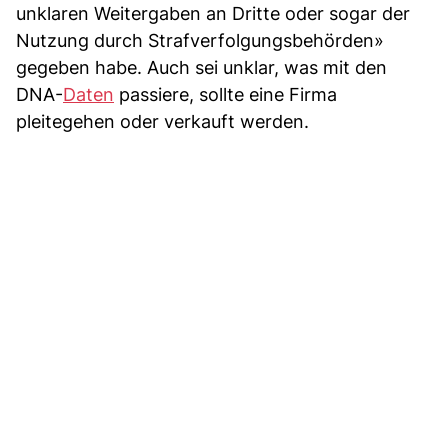
unklaren Weitergaben an Dritte oder sogar der
Nutzung durch Strafverfolgungsbehörden»
gegeben habe. Auch sei unklar, was mit den
DNA-
Daten
passiere, sollte eine Firma
pleitegehen oder verkauft werden.