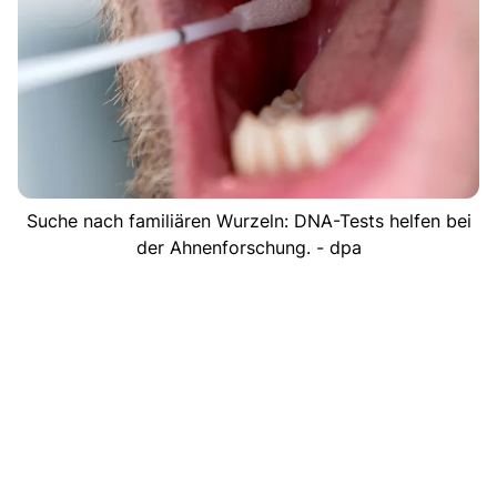
Suche nach familiären Wurzeln: DNA-Tests helfen bei
der Ahnenforschung. - dpa