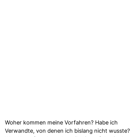
Woher kommen meine Vorfahren? Habe ich
Verwandte, von denen ich bislang nicht wusste?