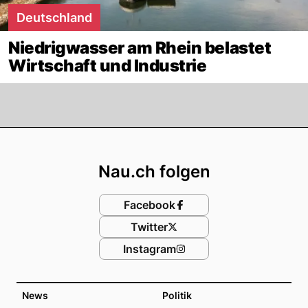
Deutschland
Niedrigwasser am Rhein belastet
Wirtschaft und Industrie
Footer
Nau.ch folgen
Facebook
Twitter
Instagram
News
Politik