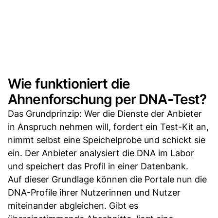
Wie funktioniert die
Ahnenforschung per DNA-Test?
Das Grundprinzip: Wer die Dienste der Anbieter
in Anspruch nehmen will, fordert ein Test-Kit an,
nimmt selbst eine Speichelprobe und schickt sie
ein. Der Anbieter analysiert die DNA im Labor
und speichert das Profil in einer Datenbank.
Auf dieser Grundlage können die Portale nun die
DNA-Profile ihrer Nutzerinnen und Nutzer
miteinander abgleichen. Gibt es