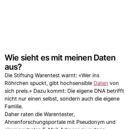
Wie sieht es mit meinen Daten
aus?
Die Stiftung Warentest warnt: «Wer ins
Röhrchen spuckt, gibt hochsensible
Daten
von
sich preis.» Dazu kommt: Die eigene DNA betrifft
nicht nur einen selbst, sondern auch die eigene
Familie.
Daher raten die Warentester,
Ahnenforschungsportale mit Pseudonym und