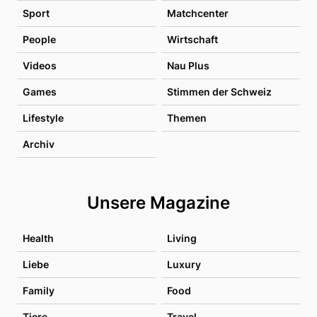
Sport
Matchcenter
People
Wirtschaft
Videos
Nau Plus
Games
Stimmen der Schweiz
Lifestyle
Themen
Archiv
Unsere Magazine
Health
Living
Liebe
Luxury
Family
Food
Tiere
Travel