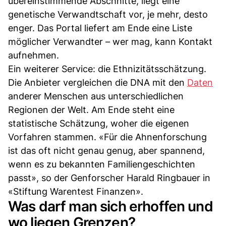
übereinstimmende Abschnitte, liegt eine
genetische Verwandtschaft vor, je mehr, desto
enger. Das Portal liefert am Ende eine Liste
möglicher Verwandter – wer mag, kann Kontakt
aufnehmen.
Ein weiterer Service: die Ethnizitätsschätzung.
Die Anbieter vergleichen die DNA mit den
Daten
anderer Menschen aus unterschiedlichen
Regionen der Welt. Am Ende steht eine
statistische Schätzung, woher die eigenen
Vorfahren stammen. «Für die Ahnenforschung
ist das oft nicht genau genug, aber spannend,
wenn es zu bekannten Familiengeschichten
passt», so der Genforscher Harald Ringbauer in
«Stiftung Warentest Finanzen».
Was darf man sich erhoffen und
wo liegen Grenzen?