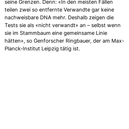
seine Grenzen. Denn: «In den meisten Fällen
teilen zwei so entfernte Verwandte gar keine
nachweisbare DNA mehr. Deshalb zeigen die
Tests sie als «nicht verwandt» an – selbst wenn
sie im Stammbaum eine gemeinsame Linie
hätten», so Genforscher Ringbauer, der am Max-
Planck-Institut Leipzig tätig ist.