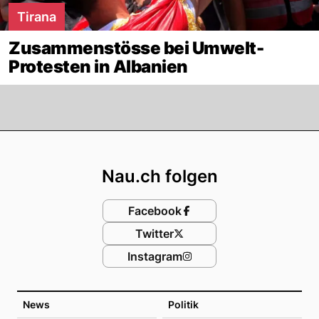
Tirana
Zusammenstösse bei Umwelt-
Protesten in Albanien
Footer
Nau.ch folgen
Facebook
Twitter
Instagram
News
Politik