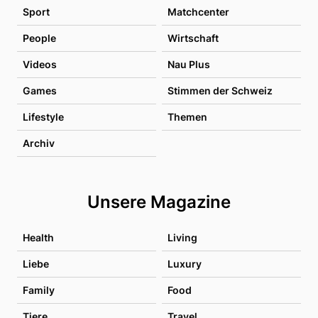
Sport
Matchcenter
People
Wirtschaft
Videos
Nau Plus
Games
Stimmen der Schweiz
Lifestyle
Themen
Archiv
Unsere Magazine
Health
Living
Liebe
Luxury
Family
Food
Tiere
Travel