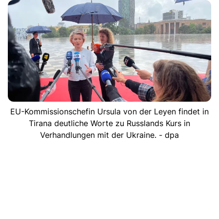
EU-Kommissionschefin Ursula von der Leyen findet in
Tirana deutliche Worte zu Russlands Kurs in
Verhandlungen mit der Ukraine. - dpa