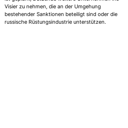
Visier zu nehmen, die an der Umgehung
bestehender Sanktionen beteiligt sind oder die
russische Rüstungsindustrie unterstützen.