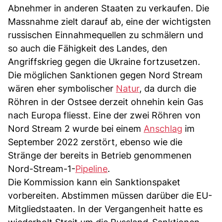
Abnehmer in anderen Staaten zu verkaufen. Die
Massnahme zielt darauf ab, eine der wichtigsten
russischen Einnahmequellen zu schmälern und
so auch die Fähigkeit des Landes, den
Angriffskrieg gegen die Ukraine fortzusetzen.
Die möglichen Sanktionen gegen Nord Stream
wären eher symbolischer
Natur
, da durch die
Röhren in der Ostsee derzeit ohnehin kein Gas
nach Europa fliesst. Eine der zwei Röhren von
Nord Stream 2 wurde bei einem
Anschlag
im
September 2022 zerstört, ebenso wie die
Stränge der bereits in Betrieb genommenen
Nord-Stream-1-
Pipeline
.
Die Kommission kann ein Sanktionspaket
vorbereiten. Abstimmen müssen darüber die EU-
Mitgliedstaaten. In der Vergangenheit hatte es