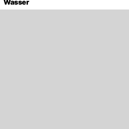
Wasser