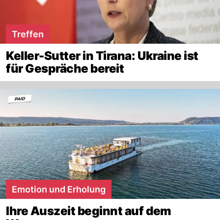
Treffen
Keller-Sutter in Tirana: Ukraine ist
für Gespräche bereit
Emotion und Erholung
Ihre Auszeit beginnt auf dem