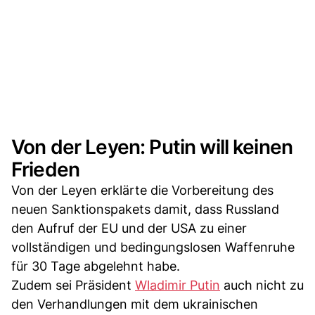
Von der Leyen: Putin will keinen
Frieden
Von der Leyen erklärte die Vorbereitung des
neuen Sanktionspakets damit, dass Russland
den Aufruf der EU und der USA zu einer
vollständigen und bedingungslosen Waffenruhe
für 30 Tage abgelehnt habe.
Zudem sei Präsident
Wladimir Putin
auch nicht zu
den Verhandlungen mit dem ukrainischen