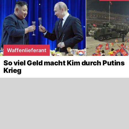
Waffenlieferant
So viel Geld macht Kim durch Putins
Krieg