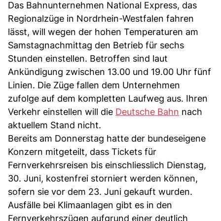
Das Bahnunternehmen National Express, das
Regionalzüge in Nordrhein-Westfalen fahren
lässt, will wegen der hohen Temperaturen am
Samstagnachmittag den Betrieb für sechs
Stunden einstellen. Betroffen sind laut
Ankündigung zwischen 13.00 und 19.00 Uhr fünf
Linien. Die Züge fallen dem Unternehmen
zufolge auf dem kompletten Laufweg aus. Ihren
Verkehr einstellen will die
Deutsche Bahn
nach
aktuellem Stand nicht.
Bereits am Donnerstag hatte der bundeseigene
Konzern mitgeteilt, dass Tickets für
Fernverkehrsreisen bis einschliesslich Dienstag,
30. Juni, kostenfrei storniert werden können,
sofern sie vor dem 23. Juni gekauft wurden.
Ausfälle bei Klimaanlagen gibt es in den
Fernverkehrszügen aufgrund einer deutlich