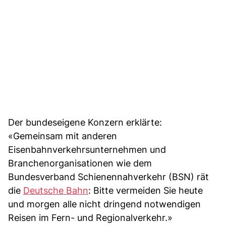
Der bundeseigene Konzern erklärte:
«Gemeinsam mit anderen
Eisenbahnverkehrsunternehmen und
Branchenorganisationen wie dem
Bundesverband Schienennahverkehr (BSN) rät
die
Deutsche Bahn
: Bitte vermeiden Sie heute
und morgen alle nicht dringend notwendigen
Reisen im Fern- und Regionalverkehr.»