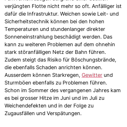
verjüngten Flotte nicht mehr so oft. Anfälliger ist
dafür die Infrastruktur. Weichen sowie Leit- und
Sicherheitstechnik können bei den hohen
Temperaturen und stundenlanger direkter
Sonneneinstrahlung beschädigt werden. Das
kann zu weiteren Problemen auf dem ohnehin
stark störanfälligen Netz der Bahn führen.
Zudem steigt das Risiko für Böschungsbrände,
die ebenfalls Schaden anrichten können.
Ausserdem können Starkregen,
Gewitter
und
Sturmböen ebenfalls zu Problemen führen.
Schon im Sommer des vergangenen Jahres kam
es bei grosser Hitze im Juni und im Juli zu
Weichendefekten und in der Folge zu
Zugausfällen und Verspätungen.