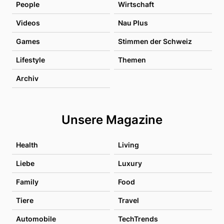
People
Wirtschaft
Videos
Nau Plus
Games
Stimmen der Schweiz
Lifestyle
Themen
Archiv
Unsere Magazine
Health
Living
Liebe
Luxury
Family
Food
Tiere
Travel
Automobile
TechTrends