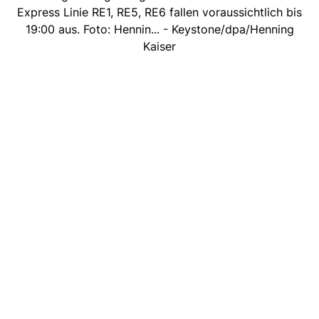
Express Linie RE1, RE5, RE6 fallen voraussichtlich bis
19:00 aus. Foto: Hennin... - Keystone/dpa/Henning
Kaiser