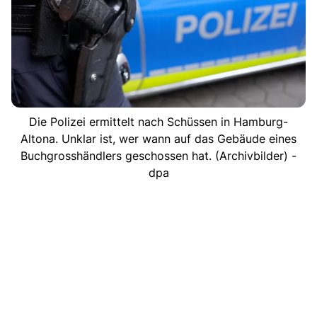
Die Polizei ermittelt nach Schüssen in Hamburg-
Altona. Unklar ist, wer wann auf das Gebäude eines
Buchgrosshändlers geschossen hat. (Archivbilder) -
dpa