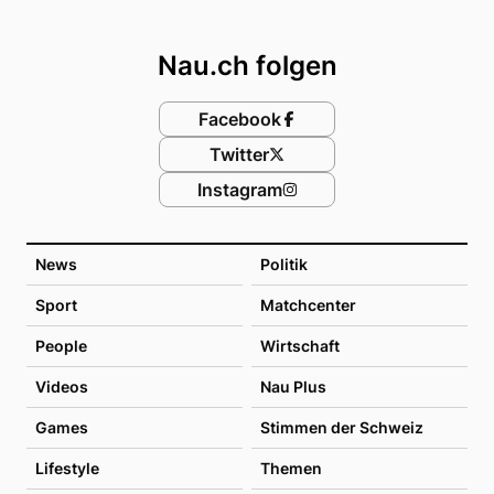
Footer
Nau.ch folgen
Facebook
Twitter
Instagram
News
Politik
Sport
Matchcenter
People
Wirtschaft
Videos
Nau Plus
Games
Stimmen der Schweiz
Lifestyle
Themen