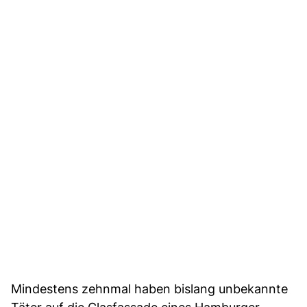
Mindestens zehnmal haben bislang unbekannte