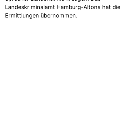
Landeskriminalamt Hamburg-Altona hat die
Ermittlungen übernommen.