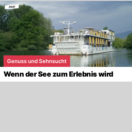
Genuss und Sehnsucht
Wenn der See zum Erlebnis wird