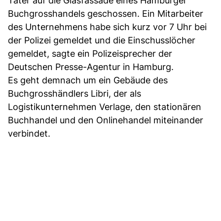
Täter auf die Glasfassade eines Hamburger
Buchgrosshandels geschossen. Ein Mitarbeiter
des Unternehmens habe sich kurz vor 7 Uhr bei
der Polizei gemeldet und die Einschusslöcher
gemeldet, sagte ein Polizeisprecher der
Deutschen Presse-Agentur in Hamburg.
Es geht demnach um ein Gebäude des
Buchgrosshändlers Libri, der als
Logistikunternehmen Verlage, den stationären
Buchhandel und den Onlinehandel miteinander
verbindet.