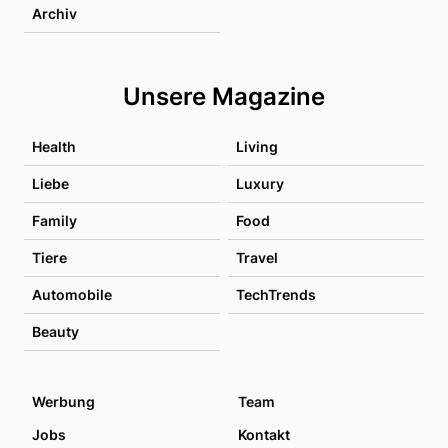
Archiv
Unsere Magazine
Health
Living
Liebe
Luxury
Family
Food
Tiere
Travel
Automobile
TechTrends
Beauty
Werbung
Team
Jobs
Kontakt