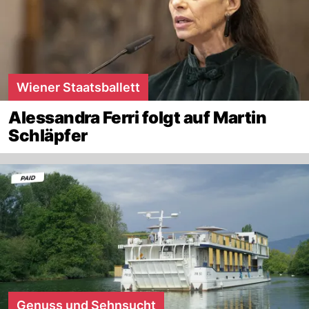
Wiener Staatsballett
Alessandra Ferri folgt auf Martin
Schläpfer
Genuss und Sehnsucht