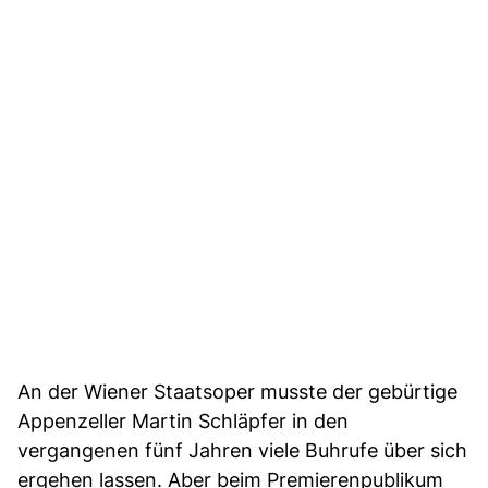
An der Wiener Staatsoper musste der gebürtige
Appenzeller Martin Schläpfer in den
vergangenen fünf Jahren viele Buhrufe über sich
ergehen lassen. Aber beim Premierenpublikum