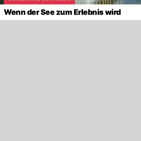
Wenn der See zum Erlebnis wird