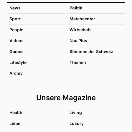
News
Politik
Sport
Matchcenter
People
Wirtschaft
Videos
Nau Plus
Games
Stimmen der Schweiz
Lifestyle
Themen
Archiv
Unsere Magazine
Health
Living
Liebe
Luxury