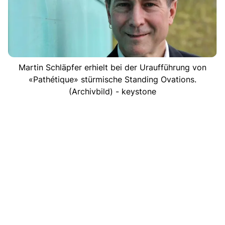
Martin Schläpfer erhielt bei der Uraufführung von
«Pathétique» stürmische Standing Ovations.
(Archivbild) - keystone