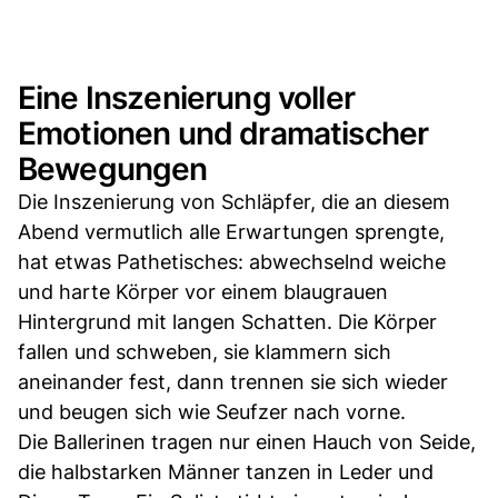
Eine Inszenierung voller
Emotionen und dramatischer
Bewegungen
Die Inszenierung von Schläpfer, die an diesem
Abend vermutlich alle Erwartungen sprengte,
hat etwas Pathetisches: abwechselnd weiche
und harte Körper vor einem blaugrauen
Hintergrund mit langen Schatten. Die Körper
fallen und schweben, sie klammern sich
aneinander fest, dann trennen sie sich wieder
und beugen sich wie Seufzer nach vorne.
Die Ballerinen tragen nur einen Hauch von Seide,
die halbstarken Männer tanzen in Leder und