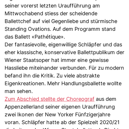
seiner vorerst letzten Uraufführung am
Mittwochabend stiess der scheidende
Ballettchef auf viel Gegenliebe und stürmische
Standing Ovations. Auf dem Programm stand
das Ballett «Pathétique».
Der fantasievolle, eigenwillige Schläpfer und das
eher klassische, konservative Ballettpublikum der
Wiener Staatsoper hat immer eine gewisse
Hassliebe miteinander verbunden. Für zu modern
befand ihn die Kritik. Zu viele abstrakte
Eigenkreationen. Mehr Handlungsballette wollte
man sehen.
Zum Abschied stellte der Choreograf
aus dem
Appenzellerland seiner eigenen Uraufführung
zwei Ikonen der New Yorker Fünfzigerjahre
voran. Schläpfer hatte ab der Spielzeit 2020/21