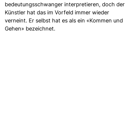
bedeutungsschwanger interpretieren, doch der
Künstler hat das im Vorfeld immer wieder
verneint. Er selbst hat es als ein «Kommen und
Gehen» bezeichnet.