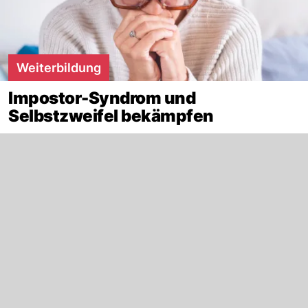
Weiterbildung
Impostor-Syndrom und
Selbstzweifel bekämpfen