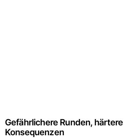
Gefährlichere Runden, härtere
Konsequenzen