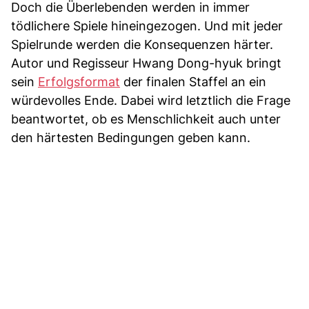
Doch die Überlebenden werden in immer
tödlichere Spiele hineingezogen. Und mit jeder
Spielrunde werden die Konsequenzen härter.
Autor und Regisseur Hwang Dong-hyuk bringt
sein
Erfolgsformat
der finalen Staffel an ein
würdevolles Ende. Dabei wird letztlich die Frage
beantwortet, ob es Menschlichkeit auch unter
den härtesten Bedingungen geben kann.