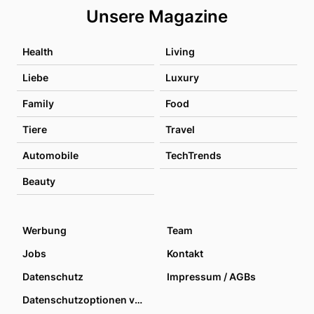
Unsere Magazine
Health
Living
Liebe
Luxury
Family
Food
Tiere
Travel
Automobile
TechTrends
Beauty
Werbung
Team
Jobs
Kontakt
Datenschutz
Impressum / AGBs
Datenschutzoptionen verwalten