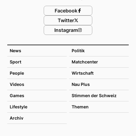
Facebook
Twitter
Instagram
News
Politik
Sport
Matchcenter
People
Wirtschaft
Videos
Nau Plus
Games
Stimmen der Schweiz
Lifestyle
Themen
Archiv