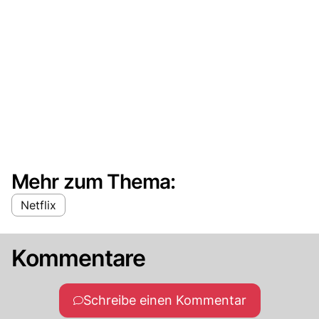
Mehr zum Thema:
Netflix
Kommentare
Schreibe einen Kommentar