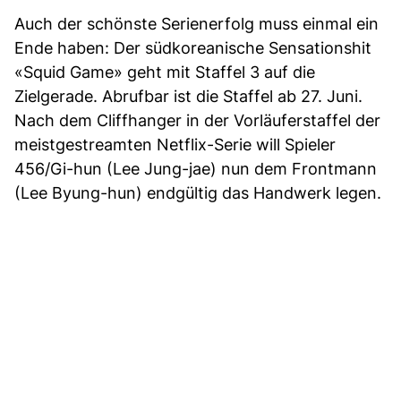
Auch der schönste Serienerfolg muss einmal ein
Ende haben: Der südkoreanische Sensationshit
«Squid Game» geht mit Staffel 3 auf die
Zielgerade. Abrufbar ist die Staffel ab 27. Juni.
Nach dem Cliffhanger in der Vorläuferstaffel der
meistgestreamten Netflix-Serie will Spieler
456/Gi-hun (Lee Jung-jae) nun dem Frontmann
(Lee Byung-hun) endgültig das Handwerk legen.