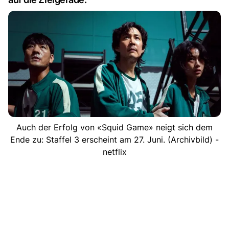
Auch der Erfolg von «Squid Game» neigt sich dem
Ende zu: Staffel 3 erscheint am 27. Juni. (Archivbild) -
netflix