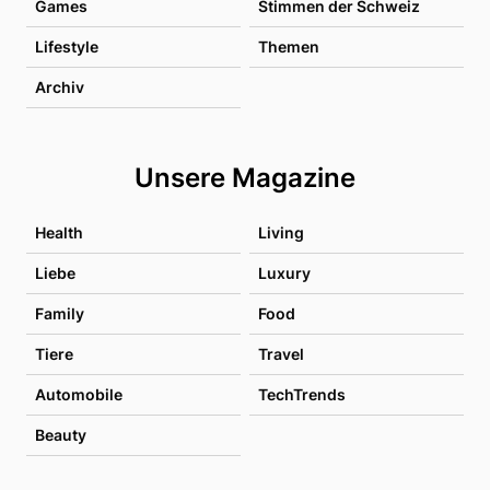
Games
Stimmen der Schweiz
Lifestyle
Themen
Archiv
Unsere Magazine
Health
Living
Liebe
Luxury
Family
Food
Tiere
Travel
Automobile
TechTrends
Beauty