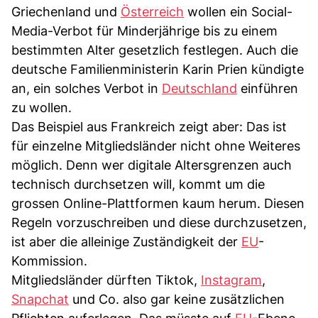
Griechenland und
Österreich
wollen ein Social-
Media-Verbot für Minderjährige bis zu einem
bestimmten Alter gesetzlich festlegen. Auch die
deutsche Familienministerin Karin Prien kündigte
an, ein solches Verbot in
Deutschland
einführen
zu wollen.
Das Beispiel aus Frankreich zeigt aber: Das ist
für einzelne Mitgliedsländer nicht ohne Weiteres
möglich. Denn wer digitale Altersgrenzen auch
technisch durchsetzen will, kommt um die
grossen Online-Plattformen kaum herum. Diesen
Regeln vorzuschreiben und diese durchzusetzen,
ist aber die alleinige Zuständigkeit der
EU
-
Kommission.
Mitgliedsländer dürften Tiktok,
Instagram
,
Snapchat
und Co. also gar keine zusätzlichen