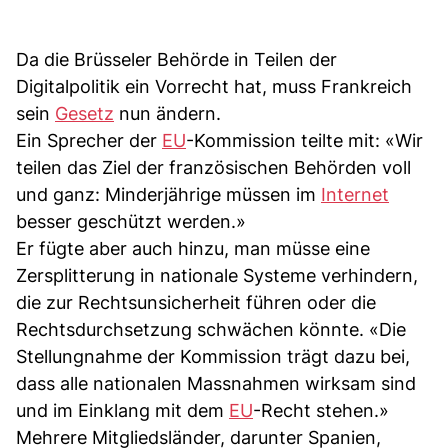
Da die Brüsseler Behörde in Teilen der
Digitalpolitik ein Vorrecht hat, muss Frankreich
sein
Gesetz
nun ändern.
Ein Sprecher der
EU
-Kommission teilte mit: «Wir
teilen das Ziel der französischen Behörden voll
und ganz: Minderjährige müssen im
Internet
besser geschützt werden.»
Er fügte aber auch hinzu, man müsse eine
Zersplitterung in nationale Systeme verhindern,
die zur Rechtsunsicherheit führen oder die
Rechtsdurchsetzung schwächen könnte. «Die
Stellungnahme der Kommission trägt dazu bei,
dass alle nationalen Massnahmen wirksam sind
und im Einklang mit dem
EU
-Recht stehen.»
Mehrere Mitgliedsländer, darunter Spanien,