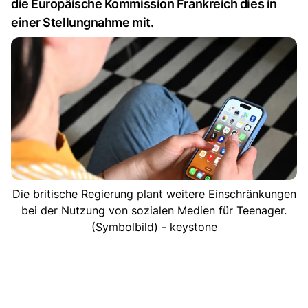
die Europäische Kommission Frankreich dies in
einer Stellungnahme mit.
Die britische Regierung plant weitere Einschränkungen
bei der Nutzung von sozialen Medien für Teenager.
(Symbolbild) - keystone