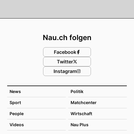
Footer
Nau.ch folgen
Facebook
Twitter
Instagram
News
Politik
Sport
Matchcenter
People
Wirtschaft
Videos
Nau Plus