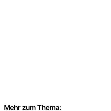
Mehr zum Thema: