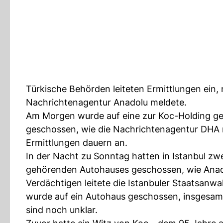
Türkische Behörden leiteten Ermittlungen ein
Nachrichtenagentur Anadolu meldete.
Am Morgen wurde auf eine zur Koc-Holding gehö
geschossen, wie die Nachrichtenagentur DHA me
Ermittlungen dauern an.
In der Nacht zu Sonntag hatten in Istanbul zw
gehörenden Autohauses geschossen, wie Anad
Verdächtigen leitete die Istanbuler Staatsanw
wurde auf ein Autohaus geschossen, insgesam
sind noch unklar.