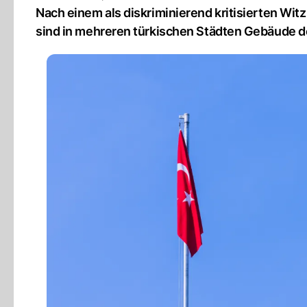
Nach einem als diskriminierend kritisierten Witz
sind in mehreren türkischen Städten Gebäude 