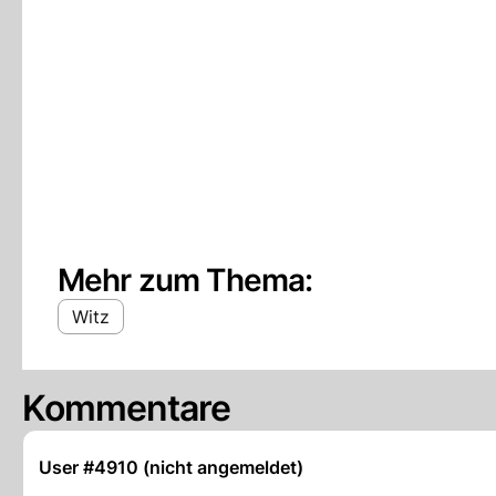
Mehr zum Thema:
Witz
Kommentare
User #4910 (nicht angemeldet)