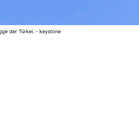
gge der Türkei. - keystone