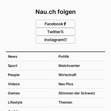
Footer
Nau.ch folgen
Facebook
Twitter
Instagram
News
Politik
Sport
Matchcenter
People
Wirtschaft
Videos
Nau Plus
Games
Stimmen der Schweiz
Lifestyle
Themen