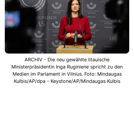
ARCHIV - Die neu gewählte litauische
Ministerpräsidentin Inga Ruginiene spricht zu den
Medien im Parlament in Vilnius. Foto: Mindaugas
Kulbis/AP/dpa - Keystone/AP/Mindaugas Kulbis