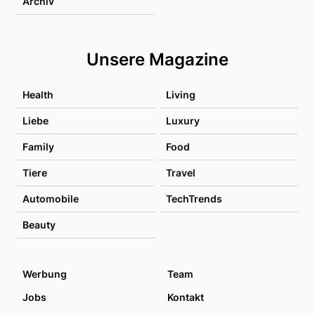
Archiv
Unsere Magazine
Health
Living
Liebe
Luxury
Family
Food
Tiere
Travel
Automobile
TechTrends
Beauty
Werbung
Team
Jobs
Kontakt