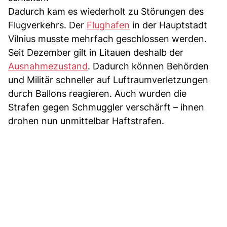
Dadurch kam es wiederholt zu Störungen des
Flugverkehrs. Der
Flughafen
in der Hauptstadt
Vilnius musste mehrfach geschlossen werden.
Seit Dezember gilt in Litauen deshalb der
Ausnahmezustand
. Dadurch können Behörden
und Militär schneller auf Luftraumverletzungen
durch Ballons reagieren. Auch wurden die
Strafen gegen Schmuggler verschärft – ihnen
drohen nun unmittelbar Haftstrafen.