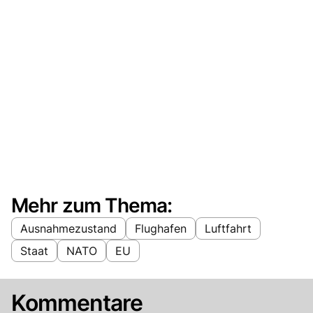
Mehr zum Thema:
Ausnahmezustand
Flughafen
Luftfahrt
Staat
NATO
EU
Kommentare