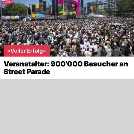
«Voller Erfolg»
Veranstalter: 900'000 Besucher an
Street Parade