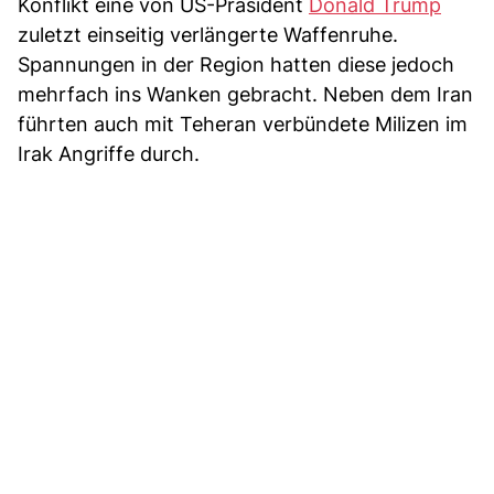
Konflikt eine von US-Präsident
Donald Trump
zuletzt einseitig verlängerte Waffenruhe.
Spannungen in der Region hatten diese jedoch
mehrfach ins Wanken gebracht. Neben dem Iran
führten auch mit Teheran verbündete Milizen im
Irak Angriffe durch.