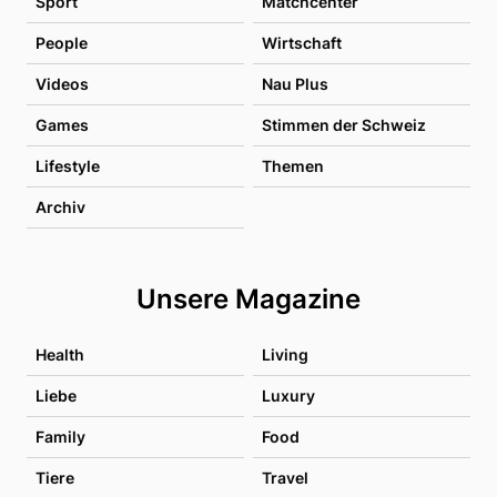
Sport
Matchcenter
People
Wirtschaft
Videos
Nau Plus
Games
Stimmen der Schweiz
Lifestyle
Themen
Archiv
Unsere Magazine
Health
Living
Liebe
Luxury
Family
Food
Tiere
Travel