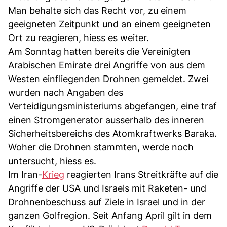
Man behalte sich das Recht vor, zu einem
geeigneten Zeitpunkt und an einem geeigneten
Ort zu reagieren, hiess es weiter.
Am Sonntag hatten bereits die Vereinigten
Arabischen Emirate drei Angriffe von aus dem
Westen einfliegenden Drohnen gemeldet. Zwei
wurden nach Angaben des
Verteidigungsministeriums abgefangen, eine traf
einen Stromgenerator ausserhalb des inneren
Sicherheitsbereichs des Atomkraftwerks Baraka.
Woher die Drohnen stammten, werde noch
untersucht, hiess es.
Im Iran-
Krieg
reagierten Irans Streitkräfte auf die
Angriffe der USA und Israels mit Raketen- und
Drohnenbeschuss auf Ziele in Israel und in der
ganzen Golfregion. Seit Anfang April gilt in dem