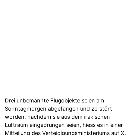
Drei unbemannte Flugobjekte seien am
Sonntagmorgen abgefangen und zerstört
worden, nachdem sie aus dem irakischen
Luftraum eingedrungen seien, hiess es in einer
Mitteilung des Verteidigungsministeriums auf X.