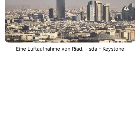
Eine Luftaufnahme von Riad. - sda - Keystone