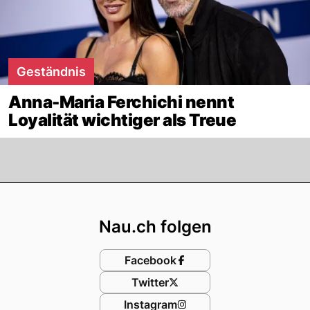
Geständnis
Anna-Maria Ferchichi nennt
Loyalität wichtiger als Treue
Footer
Nau.ch folgen
Facebook
Twitter
Instagram