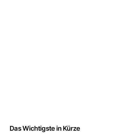
Das Wichtigste in Kürze