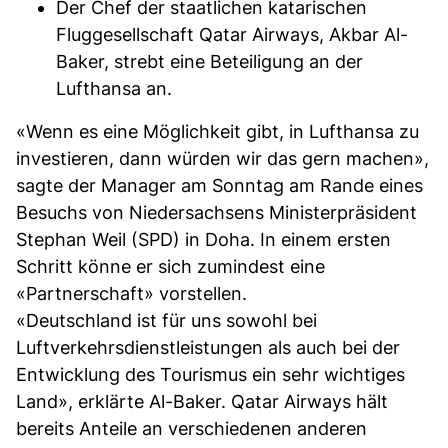
Der Chef der staatlichen katarischen
Fluggesellschaft Qatar Airways, Akbar Al-
Baker, strebt eine Beteiligung an der
Lufthansa an.
«Wenn es eine Möglichkeit gibt, in Lufthansa zu
investieren, dann würden wir das gern machen»,
sagte der Manager am Sonntag am Rande eines
Besuchs von Niedersachsens Ministerpräsident
Stephan Weil (SPD) in Doha. In einem ersten
Schritt könne er sich zumindest eine
«Partnerschaft» vorstellen.
«Deutschland ist für uns sowohl bei
Luftverkehrsdienstleistungen als auch bei der
Entwicklung des Tourismus ein sehr wichtiges
Land», erklärte Al-Baker. Qatar Airways hält
bereits Anteile an verschiedenen anderen