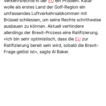
Verkehrsrechte in der
EU
ein Problem. Katar
wolle als erstes Land der Golf-Region ein
umfassendes Luftverkehrsabkommen mit
Brüssel schliessen, um seine Rechte schrittweise
ausbauen zu können. Aktuell verhindere
allerdings der Brexit-Prozess eine Ratifizierung.
«Ich bin sehr optimistisch, dass die
EU
zur
Ratifizierung bereit sein wird, sobald die Brexit-
Frage gelöst ist», sagte Al Baker.