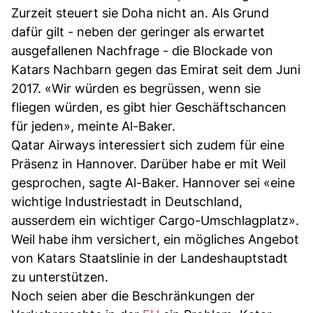
Zurzeit steuert sie Doha nicht an. Als Grund
dafür gilt - neben der geringer als erwartet
ausgefallenen Nachfrage - die Blockade von
Katars Nachbarn gegen das Emirat seit dem Juni
2017. «Wir würden es begrüssen, wenn sie
fliegen würden, es gibt hier Geschäftschancen
für jeden», meinte Al-Baker.
Qatar Airways interessiert sich zudem für eine
Präsenz in Hannover. Darüber habe er mit Weil
gesprochen, sagte Al-Baker. Hannover sei «eine
wichtige Industriestadt in Deutschland,
ausserdem ein wichtiger Cargo-Umschlagplatz».
Weil habe ihm versichert, ein mögliches Angebot
von Katars Staatslinie in der Landeshauptstadt
zu unterstützen.
Noch seien aber die Beschränkungen der