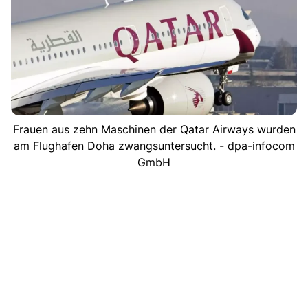
Frauen aus zehn Maschinen der Qatar Airways wurden
am Flughafen Doha zwangsuntersucht. - dpa-infocom
GmbH