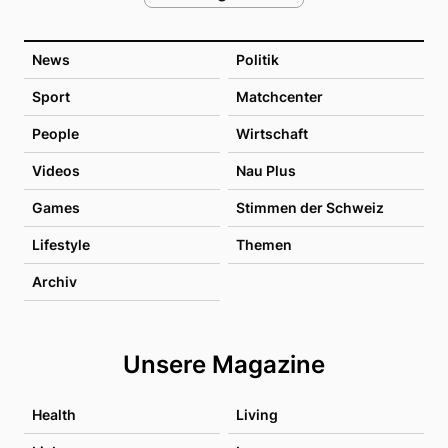
News
Politik
Sport
Matchcenter
People
Wirtschaft
Videos
Nau Plus
Games
Stimmen der Schweiz
Lifestyle
Themen
Archiv
Unsere Magazine
Health
Living