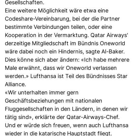
Gesellschaften.
Eine weitere Möglichkeit wäre etwa eine
Codeshare-Vereinbarung, bei der die Partner
bestimmte Verbindungen teilen, oder eine
Kooperation in der Vermarktung. Qatar Airways'
derzeitige Mitgliedschaft im Bündnis Oneworld
wäre dabei noch ein Hindernis, sagte Al-Baker.
Dies könne sich aber ändern: «Ich habe mehrere
Male erwähnt, dass wir Oneworld verlassen
werden.» Lufthansa ist Teil des Bündnisses Star
Alliance.
«Wir unterhalten immer gern
Geschäftsbeziehungen mit nationalen
Fluggesellschaften in den Ländern, in denen wir
tätig sind», erklärte der Qatar-Airways-Chef.
Und er würde sich freuen, wenn auch Lufthansa
wieder in die katarische Hauptstadt fliegt.