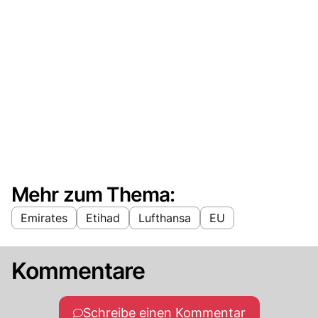
Mehr zum Thema:
Emirates
Etihad
Lufthansa
EU
Kommentare
Schreibe einen Kommentar