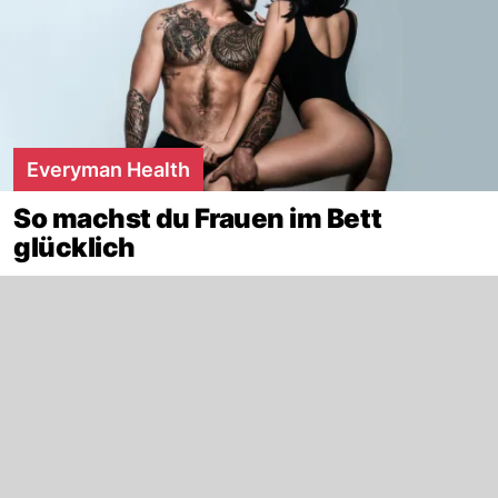
Everyman Health
So machst du Frauen im Bett
glücklich