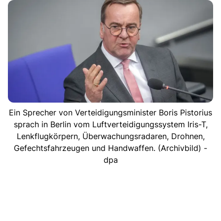
Ein Sprecher von Verteidigungsminister Boris Pistorius
sprach in Berlin vom Luftverteidigungssystem Iris-T,
Lenkflugkörpern, Überwachungsradaren, Drohnen,
Gefechtsfahrzeugen und Handwaffen. (Archivbild) -
dpa