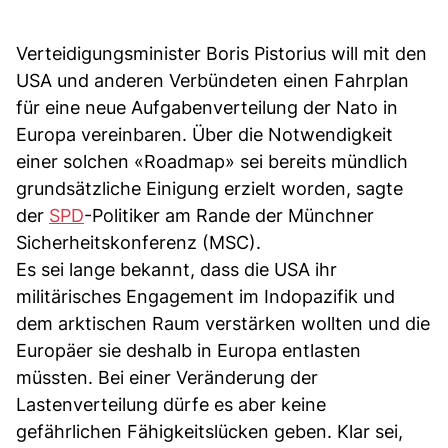
Verteidigungsminister Boris Pistorius will mit den
USA und anderen Verbündeten einen Fahrplan
für eine neue Aufgabenverteilung der Nato in
Europa vereinbaren. Über die Notwendigkeit
einer solchen «Roadmap» sei bereits mündlich
grundsätzliche Einigung erzielt worden, sagte
der
SPD
-Politiker am Rande der Münchner
Sicherheitskonferenz (MSC).
Es sei lange bekannt, dass die USA ihr
militärisches Engagement im Indopazifik und
dem arktischen Raum verstärken wollten und die
Europäer sie deshalb in Europa entlasten
müssten. Bei einer Veränderung der
Lastenverteilung dürfe es aber keine
gefährlichen Fähigkeitslücken geben. Klar sei,