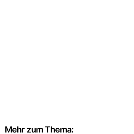
Mehr zum Thema: