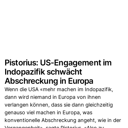
Pistorius: US-Engagement im
Indopazifik schwächt
Abschreckung in Europa
Wenn die USA «mehr machen im Indopazifik,
dann wird niemand in Europa von ihnen
verlangen können, dass sie dann gleichzeitig
genauso viel machen in Europa, was
konventionelle Abschreckung angeht, wie in der
Vergangenheit», sagte Pistorius. «Also zu