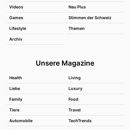
Videos
Nau Plus
Games
Stimmen der Schweiz
Lifestyle
Themen
Archiv
Unsere Magazine
Health
Living
Liebe
Luxury
Family
Food
Tiere
Travel
Automobile
TechTrends