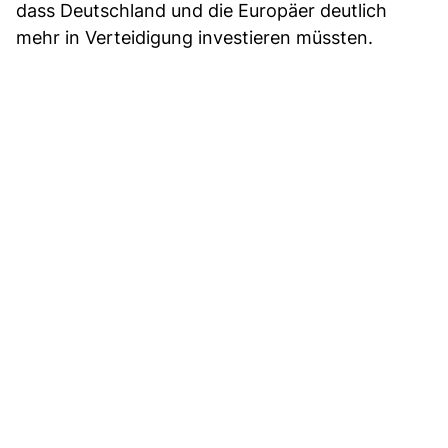
dass Deutschland und die Europäer deutlich
mehr in Verteidigung investieren müssten.