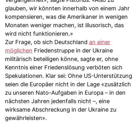
glauben, wir könnten innerhalb von einem Jahr
kompensieren, was die Amerikaner in wenigen
Monaten weniger machen, ist illusorisch, das
wird nicht funktionieren.»
Zur Frage, ob sich Deutschland
an einer
möglichen
Friedenstruppe in der Ukraine
militärisch beteiligen könne, sagte er, ohne
Kenntnis einer Friedenslösung verböten sich
Spekulationen. Klar sei: Ohne US-Unterstützung
seien die Europäer nicht in der Lage «zusätzlich
zu unseren Nato-Aufgaben in Europa – in den
nächsten Jahren jedenfalls nicht –, eine
wirksame Abschreckung in der Ukraine zu
gewährleisten».