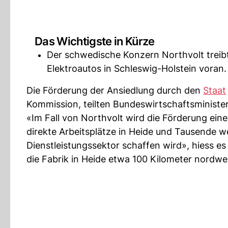
Das Wichtigste in Kürze
Der schwedische Konzern Northvolt treibt 
Elektroautos in Schleswig-Holstein voran.
Die Förderung der Ansiedlung durch den
Staat
Kommission, teilten Bundeswirtschaftsministe
«Im Fall von Northvolt wird die Förderung eine
direkte Arbeitsplätze in Heide und Tausende we
Dienstleistungssektor schaffen wird», hiess es i
die Fabrik in Heide etwa 100 Kilometer nordwe