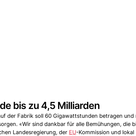
de bis zu 4,5 Milliarden
uf der Fabrik soll 60 Gigawattstunden betragen und 
rsorgen. «Wir sind dankbar für alle Bemühungen, die b
schen Landesregierung, der
EU
-Kommission und lokal 