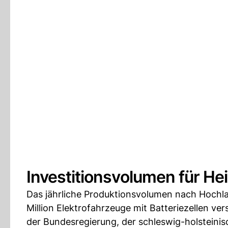
Investitionsvolumen für Hei
Das jährliche Produktionsvolumen nach Hochla
Million Elektrofahrzeuge mit Batteriezellen ve
der Bundesregierung, der schleswig-holsteini