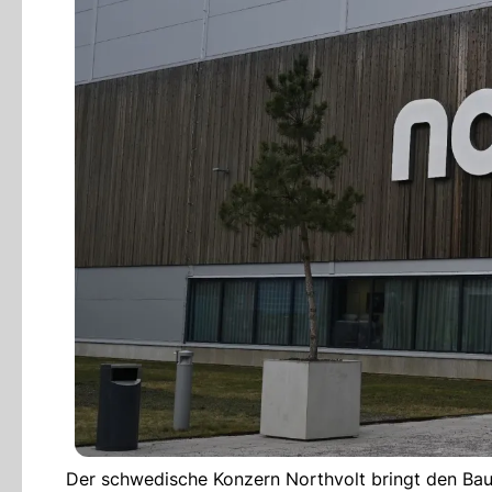
Der schwedische Konzern Northvolt bringt den Bau e