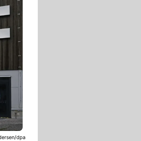
edersen/dpa