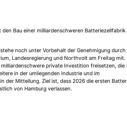
den Bau einer milliardenschweren Batteriezellfabrik 
stehe noch unter Vorbehalt der Genehmigung durch
rium, Landesregierung und Northvolt am Freitag mit.
 milliardenschwere private Investition freisetzen, die
itere in der umliegenden Industrie und im
n der Mitteilung. Ziel ist, dass 2026 die ersten Batter
stlich von Hamburg verlassen.