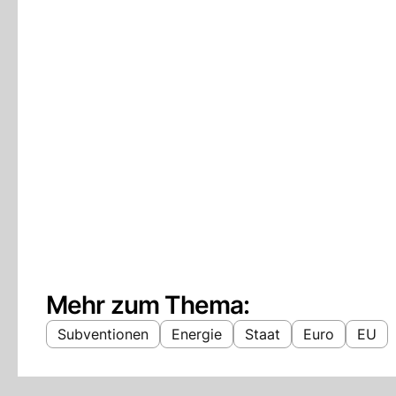
Mehr zum Thema:
Subventionen
Energie
Staat
Euro
EU