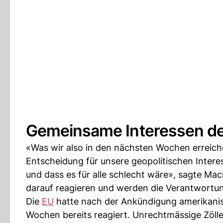
Gemeinsame Interessen de
«Was wir also in den nächsten Wochen erreiche
Entscheidung für unsere geopolitischen Intere
und dass es für alle schlecht wäre», sagte M
darauf reagieren und werden die Verantwortu
Die
EU
hatte nach der Ankündigung amerikanis
Wochen bereits reagiert. Unrechtmässige Zöll