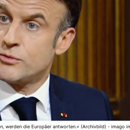
, werden die Europäer antworten.» (Archivbild) - imago 