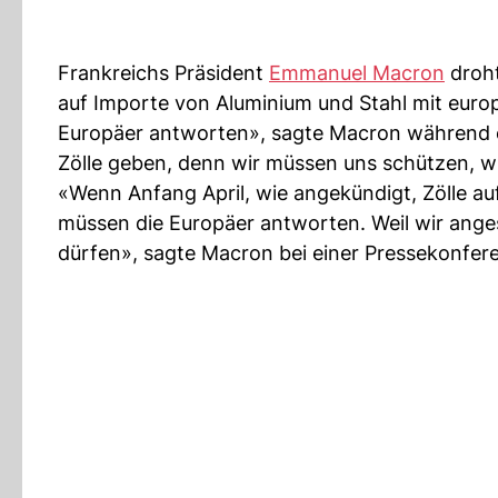
Frankreichs Präsident
Emmanuel Macron
droht
auf Importe von Aluminium und Stahl mit europ
Europäer antworten», sagte Macron während ei
Zölle geben, denn wir müssen uns schützen, w
«Wenn Anfang April, wie angekündigt, Zölle a
müssen die Europäer antworten. Weil wir ang
dürfen», sagte Macron bei einer Pressekonfere