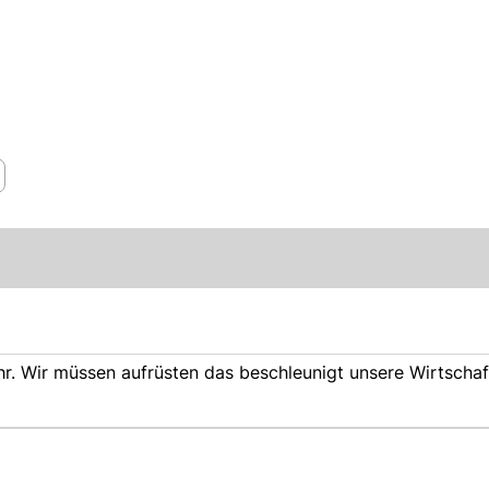
hr. Wir müssen aufrüsten das beschleunigt unsere Wirtscha