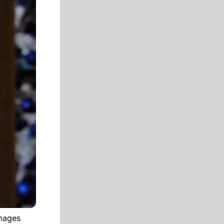
images