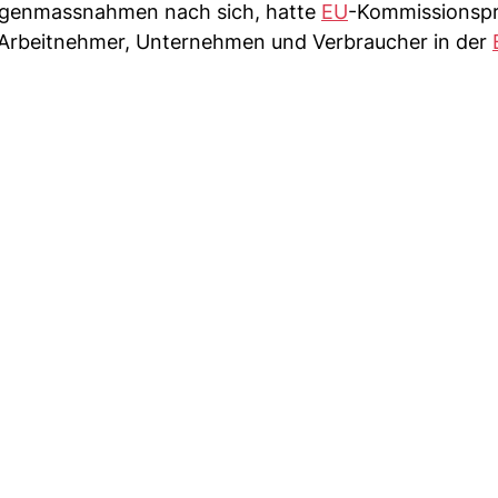
egenmassnahmen nach sich, hatte
EU
-Kommissionspr
rbeitnehmer, Unternehmen und Verbraucher in der