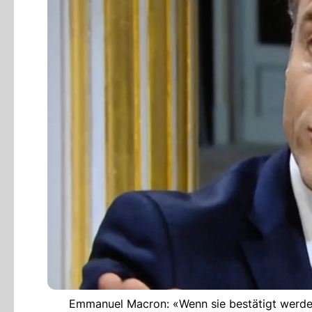
Emmanuel Macron: «Wenn sie bestätigt werden