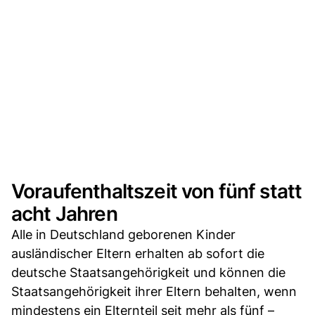
Voraufenthaltszeit von fünf statt
acht Jahren
Alle in Deutschland geborenen Kinder
ausländischer Eltern erhalten ab sofort die
deutsche Staatsangehörigkeit und können die
Staatsangehörigkeit ihrer Eltern behalten, wenn
mindestens ein Elternteil seit mehr als fünf –