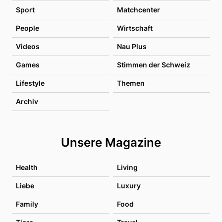
Sport
Matchcenter
People
Wirtschaft
Videos
Nau Plus
Games
Stimmen der Schweiz
Lifestyle
Themen
Archiv
Unsere Magazine
Health
Living
Liebe
Luxury
Family
Food