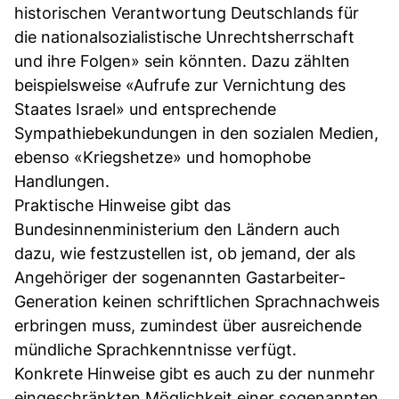
historischen Verantwortung Deutschlands für
die nationalsozialistische Unrechtsherrschaft
und ihre Folgen» sein könnten. Dazu zählten
beispielsweise «Aufrufe zur Vernichtung des
Staates Israel» und entsprechende
Sympathiebekundungen in den sozialen Medien,
ebenso «Kriegshetze» und homophobe
Handlungen.
Praktische Hinweise gibt das
Bundesinnenministerium den Ländern auch
dazu, wie festzustellen ist, ob jemand, der als
Angehöriger der sogenannten Gastarbeiter-
Generation keinen schriftlichen Sprachnachweis
erbringen muss, zumindest über ausreichende
mündliche Sprachkenntnisse verfügt.
Konkrete Hinweise gibt es auch zu der nunmehr
eingeschränkten Möglichkeit einer sogenannten