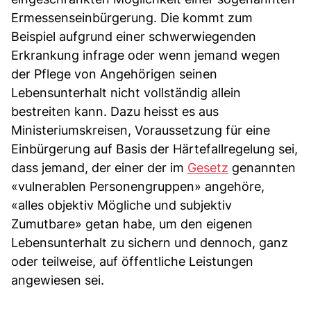
Ermessenseinbürgerung. Die kommt zum
Beispiel aufgrund einer schwerwiegenden
Erkrankung infrage oder wenn jemand wegen
der Pflege von Angehörigen seinen
Lebensunterhalt nicht vollständig allein
bestreiten kann. Dazu heisst es aus
Ministeriumskreisen, Voraussetzung für eine
Einbürgerung auf Basis der Härtefallregelung sei,
dass jemand, der einer der im
Gesetz
genannten
«vulnerablen Personengruppen» angehöre,
«alles objektiv Mögliche und subjektiv
Zumutbare» getan habe, um den eigenen
Lebensunterhalt zu sichern und dennoch, ganz
oder teilweise, auf öffentliche Leistungen
angewiesen sei.