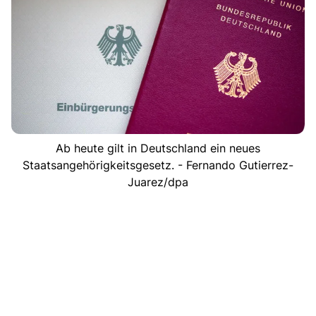
Ab heute gilt in Deutschland ein neues
Staatsangehörigkeitsgesetz. - Fernando Gutierrez-
Juarez/dpa