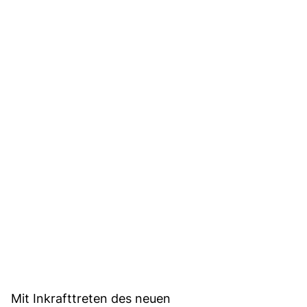
Mit Inkrafttreten des neuen