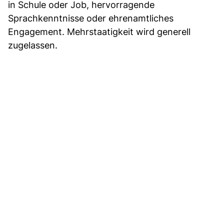
in Schule oder Job, hervorragende
Sprachkenntnisse oder ehrenamtliches
Engagement. Mehrstaatigkeit wird generell
zugelassen.