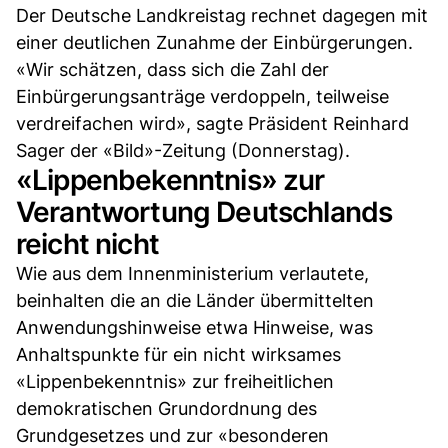
Der Deutsche Landkreistag rechnet dagegen mit
einer deutlichen Zunahme der Einbürgerungen.
«Wir schätzen, dass sich die Zahl der
Einbürgerungsanträge verdoppeln, teilweise
verdreifachen wird», sagte Präsident Reinhard
Sager der «Bild»-Zeitung (Donnerstag).
«Lippenbekenntnis» zur
Verantwortung Deutschlands
reicht nicht
Wie aus dem Innenministerium verlautete,
beinhalten die an die Länder übermittelten
Anwendungshinweise etwa Hinweise, was
Anhaltspunkte für ein nicht wirksames
«Lippenbekenntnis» zur freiheitlichen
demokratischen Grundordnung des
Grundgesetzes und zur «besonderen