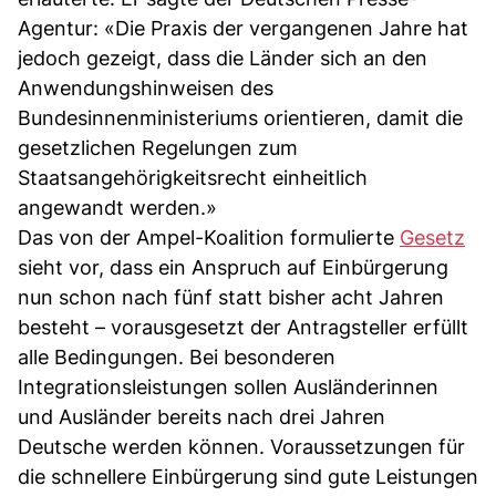
Agentur: «Die Praxis der vergangenen Jahre hat
jedoch gezeigt, dass die Länder sich an den
Anwendungshinweisen des
Bundesinnenministeriums orientieren, damit die
gesetzlichen Regelungen zum
Staatsangehörigkeitsrecht einheitlich
angewandt werden.»
Das von der Ampel-Koalition formulierte
Gesetz
sieht vor, dass ein Anspruch auf Einbürgerung
nun schon nach fünf statt bisher acht Jahren
besteht – vorausgesetzt der Antragsteller erfüllt
alle Bedingungen. Bei besonderen
Integrationsleistungen sollen Ausländerinnen
und Ausländer bereits nach drei Jahren
Deutsche werden können. Voraussetzungen für
die schnellere Einbürgerung sind gute Leistungen