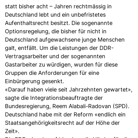
statt bisher acht – Jahren rechtmässig in
Deutschland lebt und ein unbefristetes
Aufenthaltsrecht besitzt. Die sogenannte
Optionsregelung, die bisher für nicht in
Deutschland aufgewachsene junge Menschen
galt, entfällt. Um die Leistungen der DDR-
Vertragsarbeiter und der sogenannten
Gastarbeiter zu würdigen, wurden für diese
Gruppen die Anforderungen für eine
Einbürgerung gesenkt.
«Darauf haben viele seit Jahrzehnten gewartet»,
sagte die Integrationsbeauftragte der
Bundesregierung, Reem Alabali-Radovan (SPD).
Deutschland habe mit der Reform «endlich ein
Staatsangehörigkeitsrecht auf der Höhe der
Zeit».