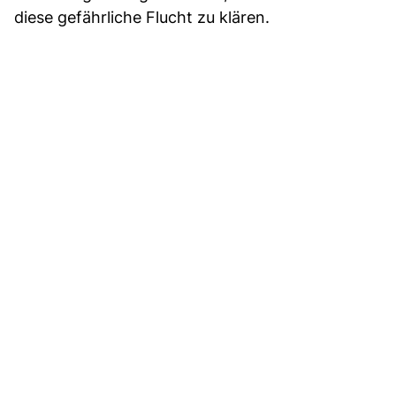
diese gefährliche Flucht zu klären.