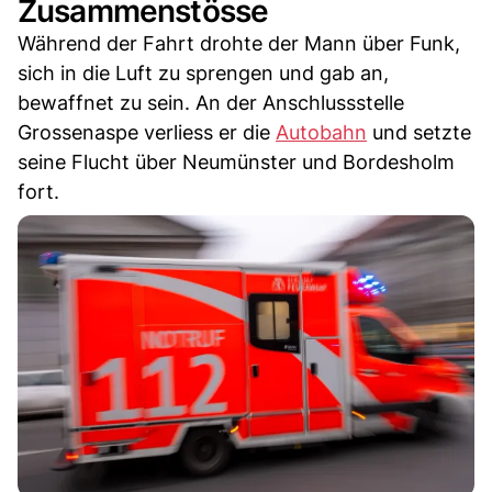
Zusammenstösse
Während der Fahrt drohte der Mann über Funk,
sich in die Luft zu sprengen und gab an,
bewaffnet zu sein. An der Anschlussstelle
Grossenaspe verliess er die
Autobahn
und setzte
seine Flucht über Neumünster und Bordesholm
fort.