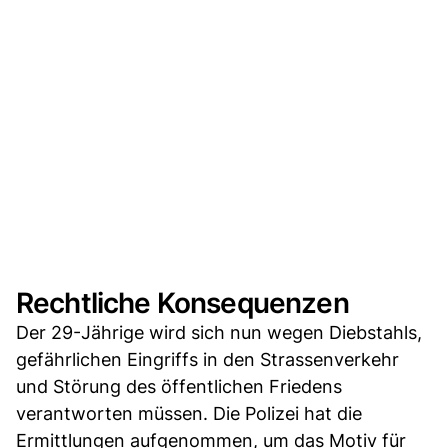
Rechtliche Konsequenzen
Der 29-Jährige wird sich nun wegen Diebstahls,
gefährlichen Eingriffs in den Strassenverkehr
und Störung des öffentlichen Friedens
verantworten müssen. Die Polizei hat die
Ermittlungen aufgenommen, um das Motiv für