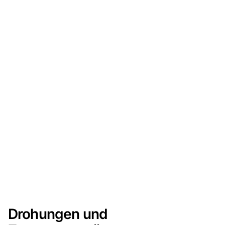
Drohungen und