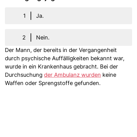
1
Ja.
2
Nein.
Der Mann, der bereits in der Vergangenheit
durch psychische Auffälligkeiten bekannt war,
wurde in ein Krankenhaus gebracht. Bei der
Durchsuchung
der Ambulanz wurden
keine
Waffen oder Sprengstoffe gefunden.