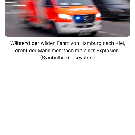
Während der wilden Fahrt von Hamburg nach Kiel,
droht der Mann mehrfach mit einer Explosion.
(Symbolbild) - keystone