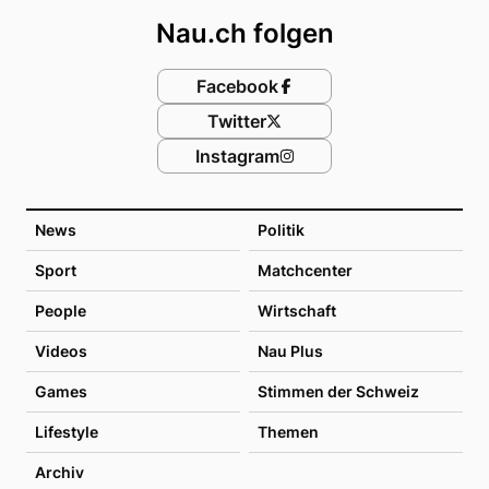
Nau.ch folgen
Facebook
Twitter
Instagram
News
Politik
Sport
Matchcenter
People
Wirtschaft
Videos
Nau Plus
Games
Stimmen der Schweiz
Lifestyle
Themen
Archiv