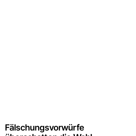
Fälschungsvorwürfe