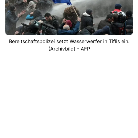
Bereitschaftspolizei setzt Wasserwerfer in Tiflis ein.
(Archivbild) - AFP