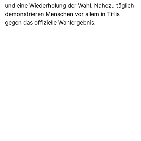
und eine Wiederholung der Wahl. Nahezu täglich
demonstrieren Menschen vor allem in Tiflis
gegen das offizielle Wahlergebnis.