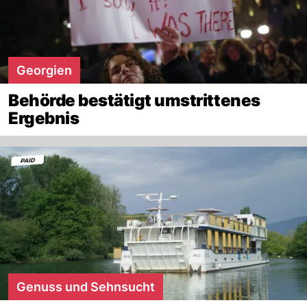
Georgien
Behörde bestätigt umstrittenes
Ergebnis
Genuss und Sehnsucht