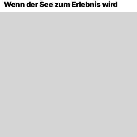
Wenn der See zum Erlebnis wird