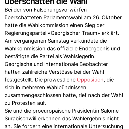
überschatten die Wahl
Bei der von Fälschungsvorwürfen
überschatteten Parlamentswahl am 26. Oktober
hatte die Wahlkommission einen Sieg der
Regierungspartei «Georgischer Traum» erklärt.
Am vergangenen Samstag verkündete die
Wahlkommission das offizielle Endergebnis und
bestätigte die Partei als Wahlsiegerin.
Georgische und internationale Beobachter
hatten zahlreiche Verstösse bei der Wahl
festgestellt. Die prowestliche
Opposition
, die
sich in mehreren Wahlbündnissen
zusammengeschlossen hatte, rief nach der Wahl
zu Protesten auf.
Sie und die proeuropäische Präsidentin Salome
Surabischwili erkennen das Wahlergebnis nicht
an. Sie fordern eine internationale Untersuchung