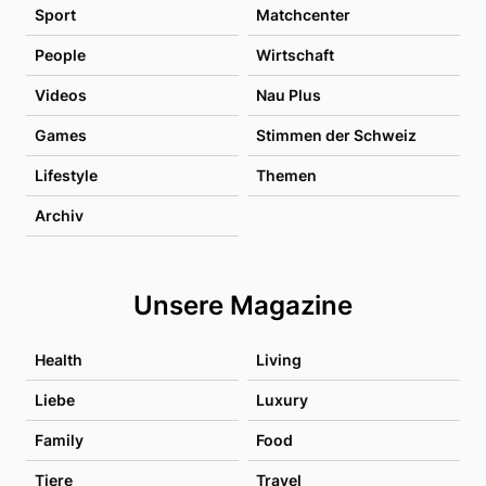
Sport
Matchcenter
People
Wirtschaft
Videos
Nau Plus
Games
Stimmen der Schweiz
Lifestyle
Themen
Archiv
Unsere Magazine
Health
Living
Liebe
Luxury
Family
Food
Tiere
Travel