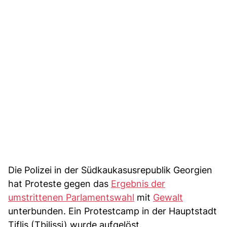
Die Polizei in der Südkaukasusrepublik Georgien
hat Proteste gegen das
Ergebnis der
umstrittenen Parlamentswahl
mit
Gewalt
unterbunden. Ein Protestcamp in der Hauptstadt
Tiflis (Tbilissi) wurde aufgelöst.