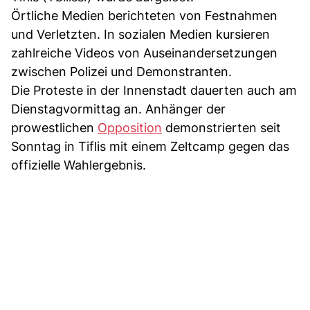
Örtliche Medien berichteten von Festnahmen
und Verletzten. In sozialen Medien kursieren
zahlreiche Videos von Auseinandersetzungen
zwischen Polizei und Demonstranten.
Die Proteste in der Innenstadt dauerten auch am
Dienstagvormittag an. Anhänger der
prowestlichen
Opposition
demonstrierten seit
Sonntag in Tiflis mit einem Zeltcamp gegen das
offizielle Wahlergebnis.