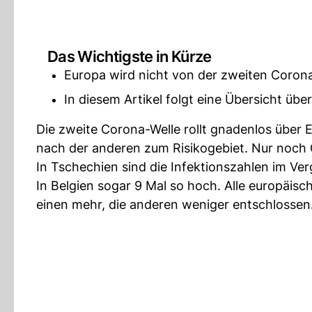
Das Wichtigste in Kürze
Europa wird nicht von der zweiten Corona
In diesem Artikel folgt eine Übersicht ü
Die zweite Corona-Welle rollt gnadenlos über 
nach der anderen zum Risikogebiet. Nur noch Gr
In Tschechien sind die Infektionszahlen im Ver
In Belgien sogar 9 Mal so hoch. Alle europäi
einen mehr, die anderen weniger entschlossen