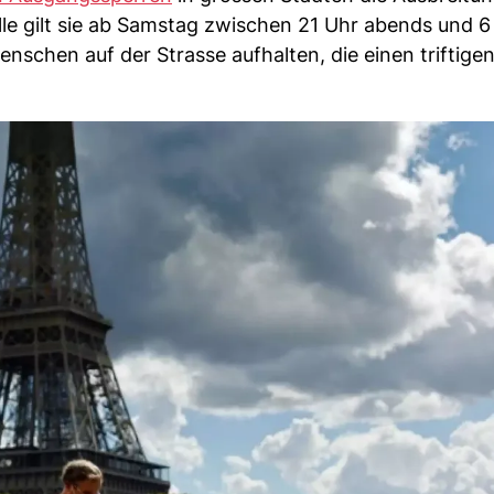
lle gilt sie ab Samstag zwischen 21 Uhr abends und 6
enschen auf der Strasse aufhalten, die einen triftige