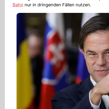
Bahn
nur in dringenden Fällen nutzen.