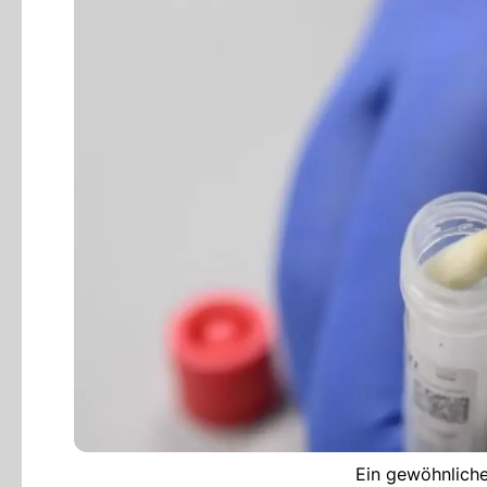
Ein gewöhnliche