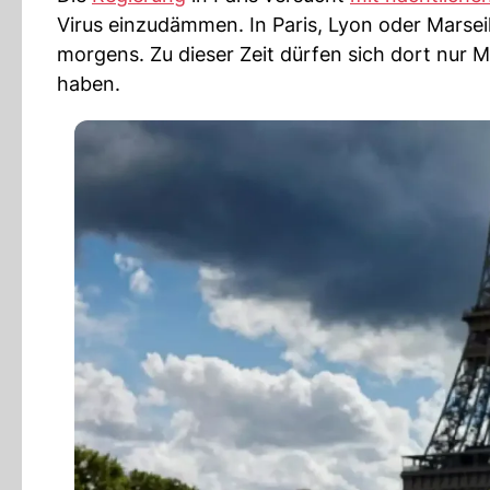
Virus einzudämmen. In Paris, Lyon oder Marsei
morgens. Zu dieser Zeit dürfen sich dort nur M
haben.