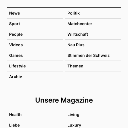
News
Politik
Sport
Matchcenter
People
Wirtschaft
Videos
Nau Plus
Games
Stimmen der Schweiz
Lifestyle
Themen
Archiv
Unsere Magazine
Health
Living
Liebe
Luxury