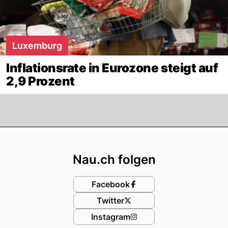
Luxemburg
Inflationsrate in Eurozone steigt auf
2,9 Prozent
Footer
Nau.ch folgen
Facebook
Twitter
Instagram