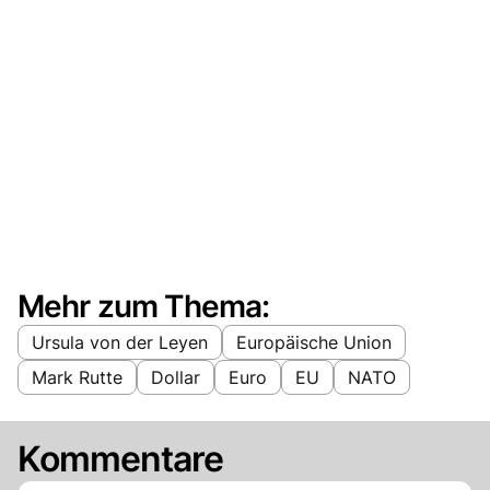
Mehr zum Thema:
Ursula von der Leyen
Europäische Union
Mark Rutte
Dollar
Euro
EU
NATO
Kommentare