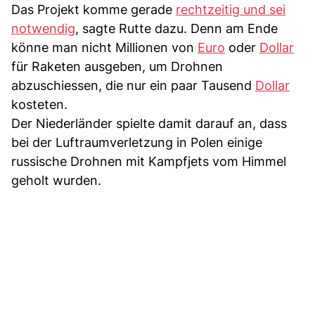
Das Projekt komme gerade
rechtzeitig und sei
notwendig
, sagte Rutte dazu. Denn am Ende
könne man nicht Millionen von
Euro
oder
Dollar
für Raketen ausgeben, um Drohnen
abzuschiessen, die nur ein paar Tausend
Dollar
kosteten.
Der Niederländer spielte damit darauf an, dass
bei der Luftraumverletzung in Polen einige
russische Drohnen mit Kampfjets vom Himmel
geholt wurden.