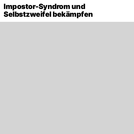
Impostor-Syndrom und
Selbstzweifel bekämpfen