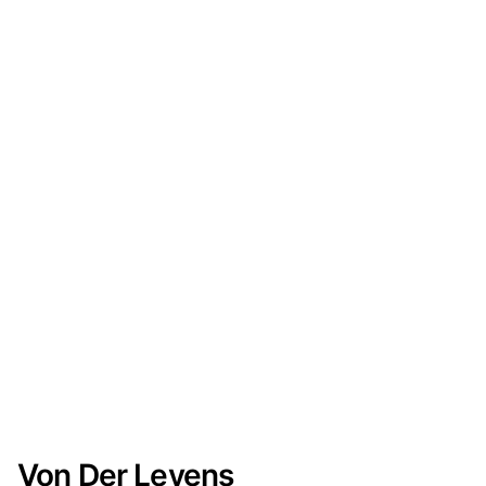
Von Der Leyens