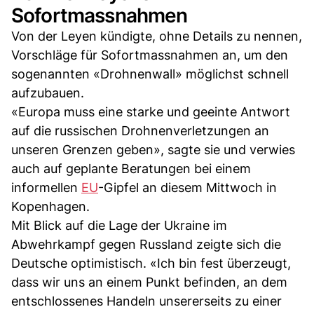
Sofortmassnahmen
Von der Leyen kündigte, ohne Details zu nennen,
Vorschläge für Sofortmassnahmen an, um den
sogenannten «Drohnenwall» möglichst schnell
aufzubauen.
«Europa muss eine starke und geeinte Antwort
auf die russischen Drohnenverletzungen an
unseren Grenzen geben», sagte sie und verwies
auch auf geplante Beratungen bei einem
informellen
EU
-Gipfel an diesem Mittwoch in
Kopenhagen.
Mit Blick auf die Lage der Ukraine im
Abwehrkampf gegen Russland zeigte sich die
Deutsche optimistisch. «Ich bin fest überzeugt,
dass wir uns an einem Punkt befinden, an dem
entschlossenes Handeln unsererseits zu einer