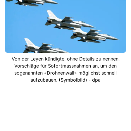
Von der Leyen kündigte, ohne Details zu nennen,
Vorschläge für Sofortmassnahmen an, um den
sogenannten «Drohnenwall» möglichst schnell
aufzubauen. (Symbolbild) - dpa