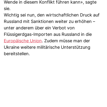
Wende in diesem Konflikt führen kann», sagte
sie.
Wichtig sei nun, den wirtschaftlichen Druck auf
Russland mit Sanktionen weiter zu erhöhen –
unter anderem über ein Verbot von
Flüssigerdgas-Importen aus Russland in die
Europäische Union
. Zudem müsse man der
Ukraine weitere militärische Unterstützung
bereitstellen.