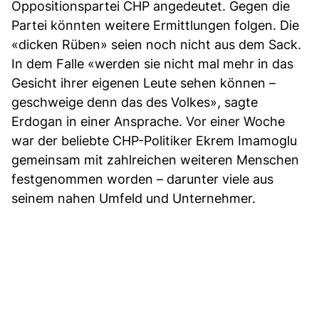
Oppositionspartei CHP angedeutet. Gegen die
Partei könnten weitere Ermittlungen folgen. Die
«dicken Rüben» seien noch nicht aus dem Sack.
In dem Falle «werden sie nicht mal mehr in das
Gesicht ihrer eigenen Leute sehen können –
geschweige denn das des Volkes», sagte
Erdogan in einer Ansprache. Vor einer Woche
war der beliebte CHP-Politiker Ekrem Imamoglu
gemeinsam mit zahlreichen weiteren Menschen
festgenommen worden – darunter viele aus
seinem nahen Umfeld und Unternehmer.