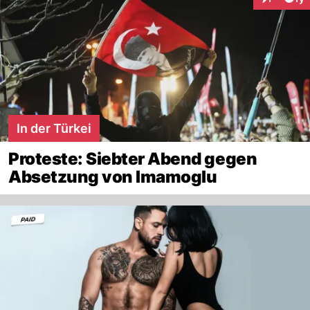
Interaktion
In der Türkei
Proteste: Siebter Abend gegen
Absetzung von Imamoglu