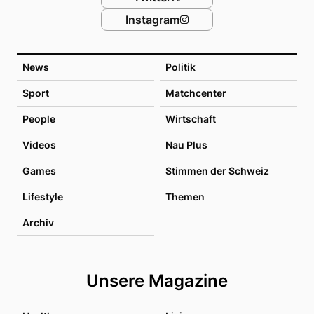
Instagram
News
Politik
Sport
Matchcenter
People
Wirtschaft
Videos
Nau Plus
Games
Stimmen der Schweiz
Lifestyle
Themen
Archiv
Unsere Magazine