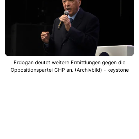
Erdogan deutet weitere Ermittlungen gegen die
Oppositionspartei CHP an. (Archivbild) - keystone