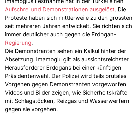
Imamoglus Festnahme hat in der Türkei einen
Aufschrei und Demonstrationen ausgelöst
. Die
Proteste haben sich mittlerweile zu den grössten
seit mehreren Jahren entwickelt. Sie richten sich
immer deutlicher auch gegen die Erdogan-
Regierung
.
Die Demonstranten sehen ein Kalkül hinter der
Absetzung. Imamoglu gilt als aussichtsreichster
Herausforderer Erdogans bei einer künftigen
Präsidentenwahl. Der Polizei wird teils brutales
Vorgehen gegen Demonstranten vorgeworfen.
Videos und Bilder zeigen, wie Sicherheitskräfte
mit Schlagstöcken, Reizgas und Wasserwerfern
gegen sie vorgehen.