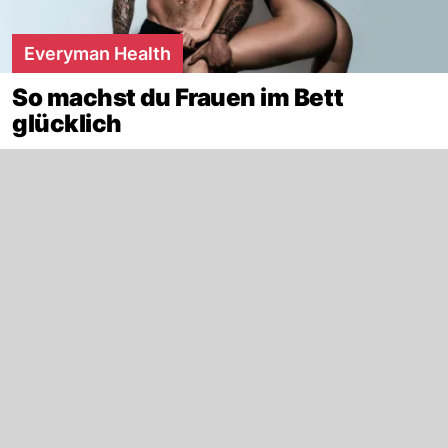
Everyman Health
So machst du Frauen im Bett
glücklich