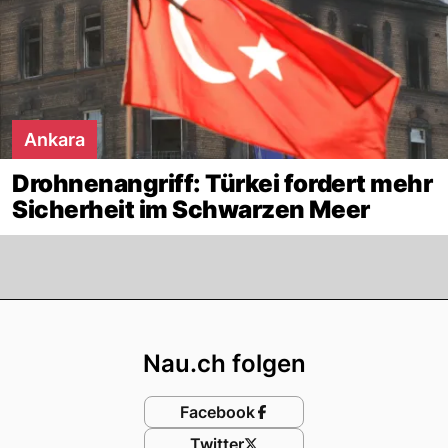
Ankara
Drohnenangriff: Türkei fordert mehr
Sicherheit im Schwarzen Meer
Footer
Nau.ch folgen
Facebook
Twitter