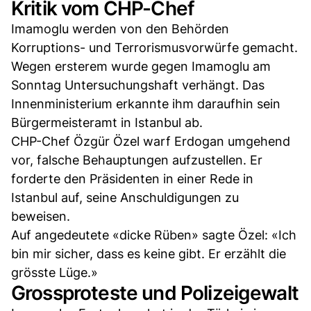
Kritik vom CHP-Chef
Imamoglu werden von den Behörden
Korruptions- und Terrorismusvorwürfe gemacht.
Wegen ersterem wurde gegen Imamoglu am
Sonntag Untersuchungshaft verhängt. Das
Innenministerium erkannte ihm daraufhin sein
Bürgermeisteramt in Istanbul ab.
CHP-Chef Özgür Özel warf Erdogan umgehend
vor, falsche Behauptungen aufzustellen. Er
forderte den Präsidenten in einer Rede in
Istanbul auf, seine Anschuldigungen zu
beweisen.
Auf angedeutete «dicke Rüben» sagte Özel: «Ich
bin mir sicher, dass es keine gibt. Er erzählt die
grösste Lüge.»
Grossproteste und Polizeigewalt