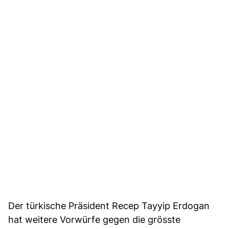
Der türkische Präsident Recep Tayyip Erdogan
hat weitere Vorwürfe gegen die grösste