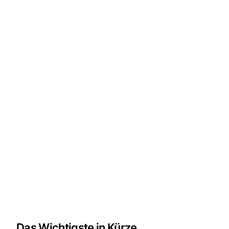
Das Wichtigste in Kürze