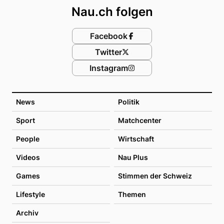
Nau.ch folgen
Facebook
Twitter
Instagram
News
Politik
Sport
Matchcenter
People
Wirtschaft
Videos
Nau Plus
Games
Stimmen der Schweiz
Lifestyle
Themen
Archiv