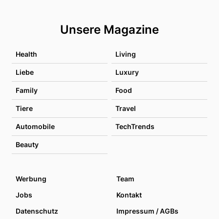
Unsere Magazine
Health
Living
Liebe
Luxury
Family
Food
Tiere
Travel
Automobile
TechTrends
Beauty
Werbung
Team
Jobs
Kontakt
Datenschutz
Impressum / AGBs