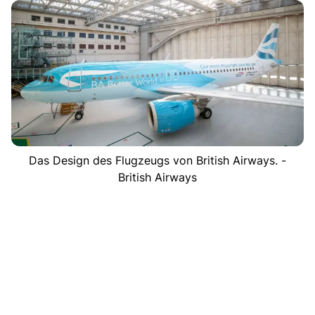
Das Design des Flugzeugs von British Airways. -
British Airways