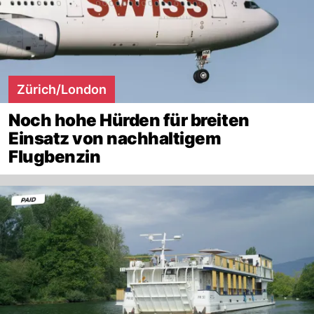
Zürich/London
Noch hohe Hürden für breiten
Einsatz von nachhaltigem
Flugbenzin