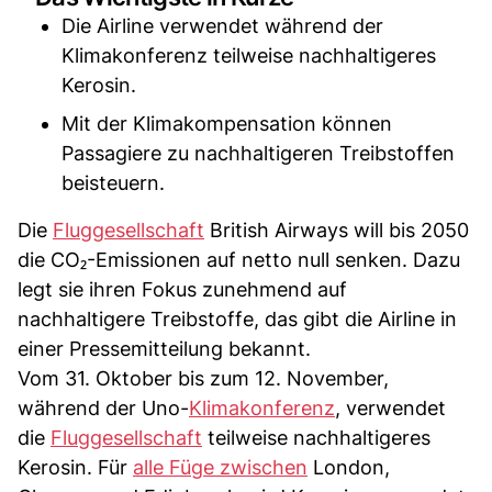
Die Airline verwendet während der
Klimakonferenz teilweise nachhaltigeres
Kerosin.
Mit der Klimakompensation können
Passagiere zu nachhaltigeren Treibstoffen
beisteuern.
Die
Fluggesellschaft
British Airways will bis 2050
die CO₂-Emissionen auf netto null senken. Dazu
legt sie ihren Fokus zunehmend auf
nachhaltigere Treibstoffe, das gibt die Airline in
einer Pressemitteilung bekannt.
Vom 31. Oktober bis zum 12. November,
während der Uno-
Klimakonferenz
, verwendet
die
Fluggesellschaft
teilweise nachhaltigeres
Kerosin. Für
alle Füge zwischen
London,