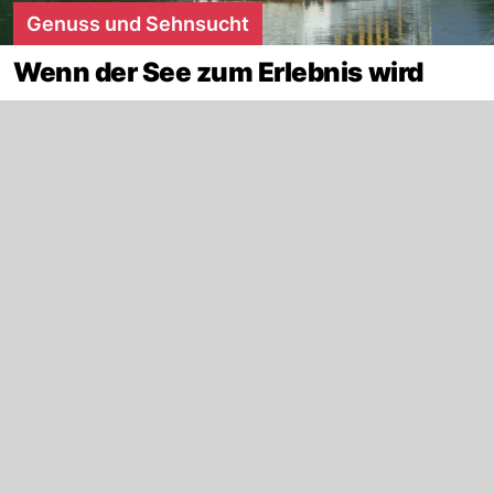
Genuss und Sehnsucht
Wenn der See zum Erlebnis wird