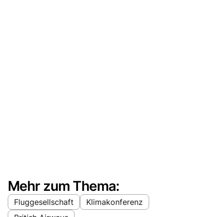
Mehr zum Thema:
Fluggesellschaft
Klimakonferenz