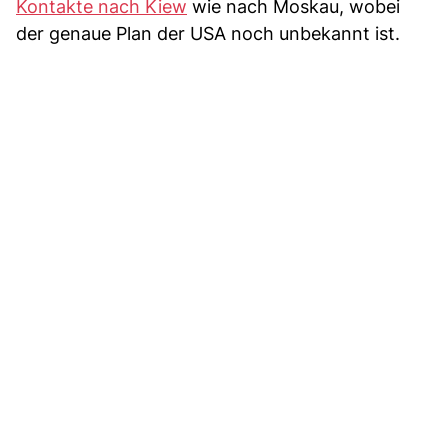
Kontakte nach Kiew
wie nach Moskau, wobei
der genaue Plan der USA noch unbekannt ist.