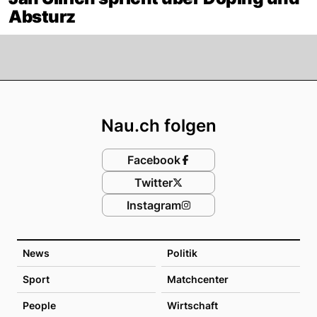
Absturz
Footer
Nau.ch folgen
Facebook
Twitter
Instagram
News
Politik
Sport
Matchcenter
People
Wirtschaft