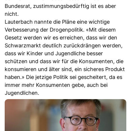
Bundesrat, zustimmungsbedürftig ist es aber
nicht.
Lauterbach nannte die Pläne eine wichtige
Verbesserung der Drogenpolitik. «Mit diesem
Gesetz werden wir es erreichen, dass wir den
Schwarzmarkt deutlich zurückdrängen werden,
dass wir Kinder und Jugendliche besser
schützen und dass wir für die Konsumenten, die
konsumieren und älter sind, ein sicheres Produkt
haben.» Die jetzige Politik sei gescheitert, da es
immer mehr Konsumenten gebe, auch bei
Jugendlichen.