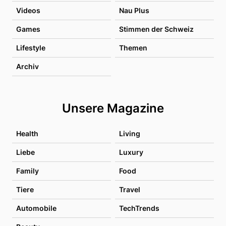
Videos
Nau Plus
Games
Stimmen der Schweiz
Lifestyle
Themen
Archiv
Unsere Magazine
Health
Living
Liebe
Luxury
Family
Food
Tiere
Travel
Automobile
TechTrends