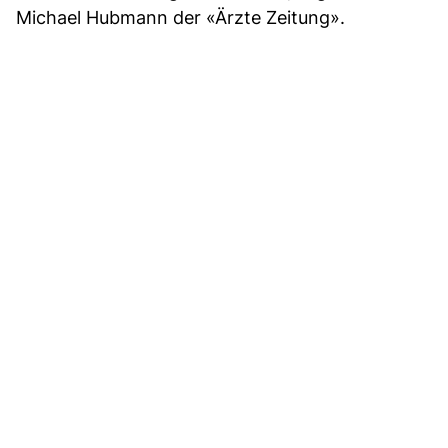
Michael Hubmann der «Ärzte Zeitung».