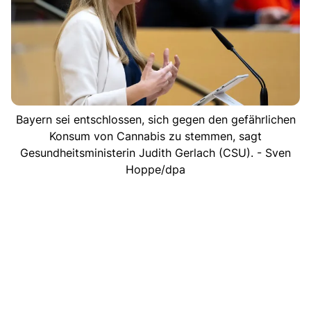
Bayern sei entschlossen, sich gegen den gefährlichen
Konsum von Cannabis zu stemmen, sagt
Gesundheitsministerin Judith Gerlach (CSU). - Sven
Hoppe/dpa