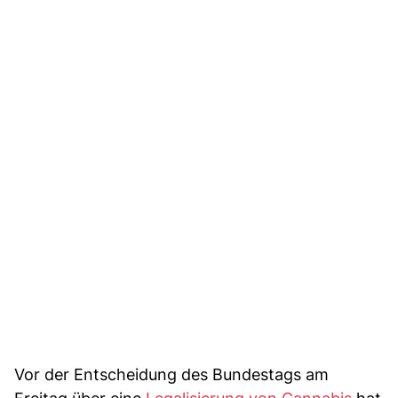
Vor der Entscheidung des Bundestags am