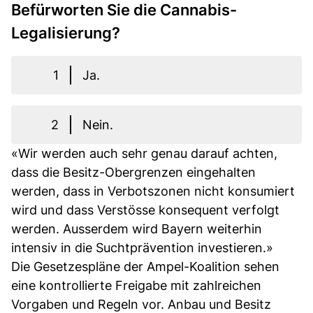
Befürworten Sie die Cannabis-
Legalisierung?
1
Ja.
2
Nein.
«Wir werden auch sehr genau darauf achten,
dass die Besitz-Obergrenzen eingehalten
werden, dass in Verbotszonen nicht konsumiert
wird und dass Verstösse konsequent verfolgt
werden. Ausserdem wird Bayern weiterhin
intensiv in die Suchtprävention investieren.»
Die Gesetzespläne der Ampel-Koalition sehen
eine kontrollierte Freigabe mit zahlreichen
Vorgaben und Regeln vor. Anbau und Besitz