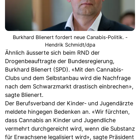
Burkhard Blienert fordert neue Canabis-Politik. -
Hendrik Schmidt/dpa
Ähnlich äusserte sich beim RND der
Drogenbeauftragte der Bundesregierung,
Burkhard Blienert (SPD). «Mit den Cannabis-
Clubs und dem Selbstanbau wird die Nachfrage
nach dem Schwarzmarkt drastisch einbrechen»,
sagte Blienert.
Der Berufsverband der Kinder- und Jugendärzte
meldete hingegen Bedenken an. «Wir fürchten,
dass Cannabis an Kinder und Jugendliche
vermehrt durchgereicht wird, wenn die Substanz
für Erwachsene legalisiert wird», sagte Präsident