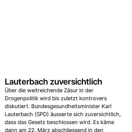
Lauterbach zuversichtlich
Über die weitreichende Zäsur in der
Drogenpolitik wird bis zuletzt kontrovers
diskutiert. Bundesgesundheitsminister Karl
Lauterbach (SPD) äusserte sich zuversichtlich,
dass das Gesetz beschlossen wird. Es käme
dann am 22. März abschliessend in den