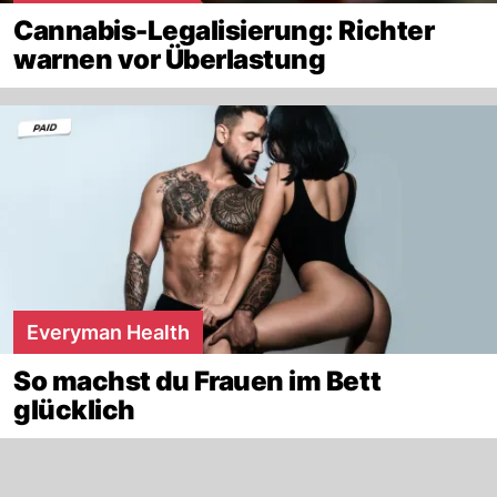
Cannabis-Legalisierung: Richter
warnen vor Überlastung
Everyman Health
So machst du Frauen im Bett
glücklich