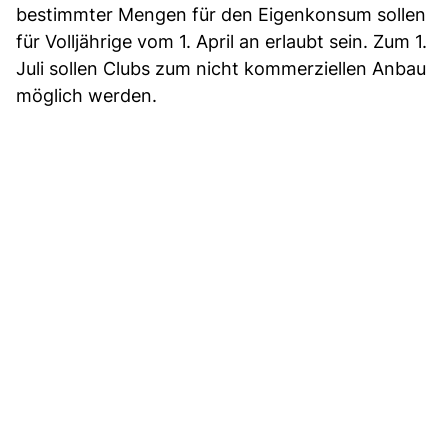
bestimmter Mengen für den Eigenkonsum sollen
für Volljährige vom 1. April an erlaubt sein. Zum 1.
Juli sollen Clubs zum nicht kommerziellen Anbau
möglich werden.