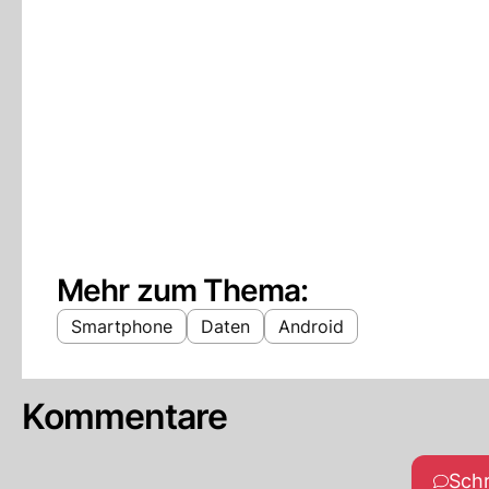
Mehr zum Thema:
Smartphone
Daten
Android
Kommentare
Sch