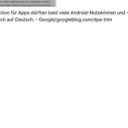
ion für Apps dürften bald viele Android-Nutzerinnen und 
ich auf Deutsch. - Google/googleblog.com/dpa-tmn