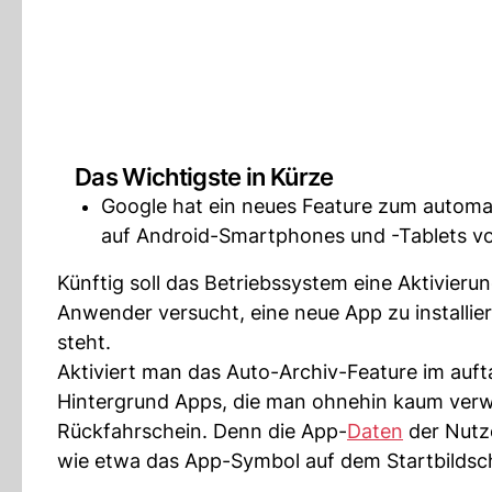
Das Wichtigste in Kürze
Google hat ein neues Feature zum automa
auf Android-Smartphones und -Tablets vor
Künftig soll das Betriebssystem eine Aktivier
Anwender versucht, eine neue App zu installie
steht.
Aktiviert man das Auto-Archiv-Feature im auft
Hintergrund Apps, die man ohnehin kaum verwen
Rückfahrschein. Denn die App-
Daten
der Nutze
wie etwa das App-Symbol auf dem Startbildsc