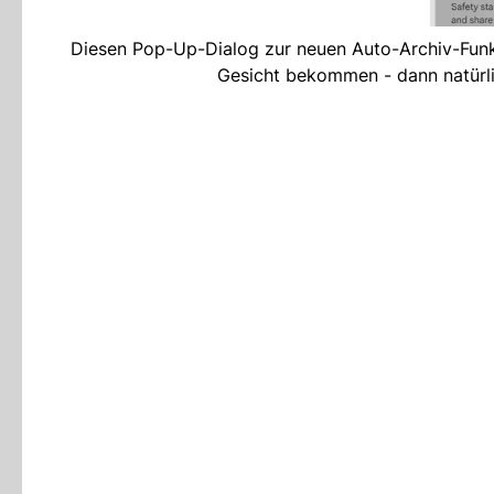
Diesen Pop-Up-Dialog zur neuen Auto-Archiv-Funkt
Gesicht bekommen - dann natürl