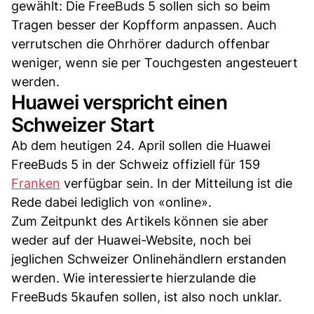
gewählt: Die FreeBuds 5 sollen sich so beim
Tragen besser der Kopfform anpassen. Auch
verrutschen die Ohrhörer dadurch offenbar
weniger, wenn sie per Touchgesten angesteuert
werden.
Huawei verspricht einen
Schweizer Start
Ab dem heutigen 24. April sollen die Huawei
FreeBuds 5 in der Schweiz offiziell für 159
Franken
verfügbar sein. In der Mitteilung ist die
Rede dabei lediglich von «online».
Zum Zeitpunkt des Artikels können sie aber
weder auf der Huawei-Website, noch bei
jeglichen Schweizer Onlinehändlern erstanden
werden. Wie interessierte hierzulande die
FreeBuds 5kaufen sollen, ist also noch unklar.