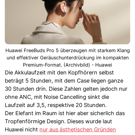
Huawei FreeBuds Pro 5 überzeugen mit starkem Klang
und effektiver Geräuschunterdrückung im kompakten
Premium-Format. (Archivbild) - Huawei
Die Akkulaufzeit mit den Kopfhörern selbst
beträgt 5 Stunden, mit dem Case liegen ganze
30 Stunden drin. Diese Zahlen gelten jedoch nur
ohne ANC, mit Noise Cancelling sinkt die
Laufzeit auf 3,5, respektive 20 Stunden.
Der Elefant im Raum ist hier aber sicherlich das
Tropfenförmige Design. Dieses wurde laut
Huawei nicht
nur aus ästhetischen Gründen