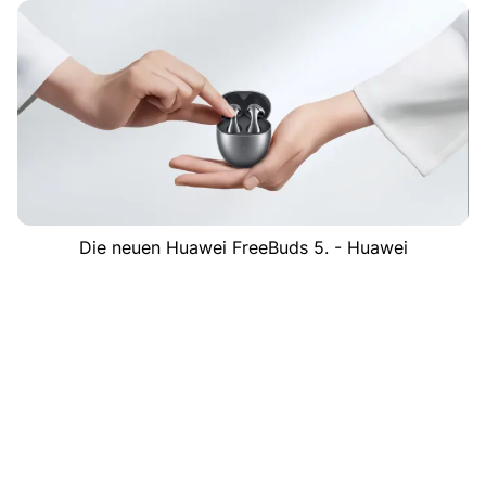
Die neuen Huawei FreeBuds 5. - Huawei