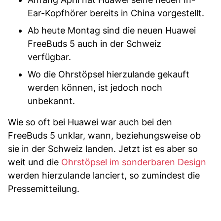
Ear-Kopfhörer bereits in China vorgestellt.
Ab heute Montag sind die neuen Huawei
FreeBuds 5 auch in der Schweiz
verfügbar.
Wo die Ohrstöpsel hierzulande gekauft
werden können, ist jedoch noch
unbekannt.
Wie so oft bei Huawei war auch bei den
FreeBuds 5 unklar, wann, beziehungsweise ob
sie in der Schweiz landen. Jetzt ist es aber so
weit und die
Ohrstöpsel im sonderbaren Design
werden hierzulande lanciert, so zumindest die
Pressemitteilung.