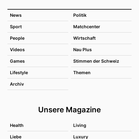
News
Politik
Sport
Matchcenter
People
Wirtschaft
Videos
Nau Plus
Games
Stimmen der Schweiz
Lifestyle
Themen
Archiv
Unsere Magazine
Health
Living
Liebe
Luxury