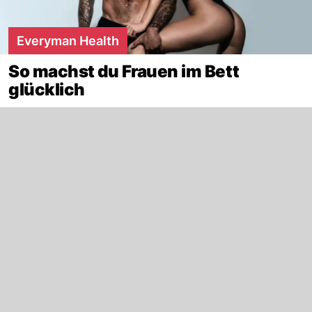
Everyman Health
So machst du Frauen im Bett
glücklich