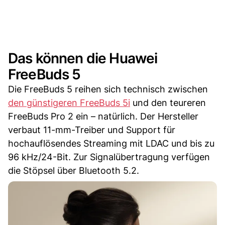
Das können die Huawei
FreeBuds 5
Die FreeBuds 5 reihen sich technisch zwischen
den günstigeren FreeBuds 5i
und den teureren
FreeBuds Pro 2 ein – natürlich. Der Hersteller
verbaut 11-mm-Treiber und Support für
hochauflösendes Streaming mit LDAC und bis zu
96 kHz/24-Bit. Zur Signalübertragung verfügen
die Stöpsel über Bluetooth 5.2.