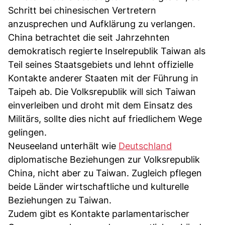
Schritt bei chinesischen Vertretern
anzusprechen und Aufklärung zu verlangen.
China betrachtet die seit Jahrzehnten
demokratisch regierte Inselrepublik Taiwan als
Teil seines Staatsgebiets und lehnt offizielle
Kontakte anderer Staaten mit der Führung in
Taipeh ab. Die Volksrepublik will sich Taiwan
einverleiben und droht mit dem Einsatz des
Militärs, sollte dies nicht auf friedlichem Wege
gelingen.
Neuseeland unterhält wie
Deutschland
diplomatische Beziehungen zur Volksrepublik
China, nicht aber zu Taiwan. Zugleich pflegen
beide Länder wirtschaftliche und kulturelle
Beziehungen zu Taiwan.
Zudem gibt es Kontakte parlamentarischer