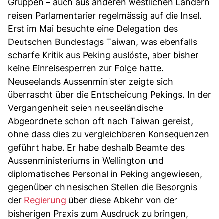
Gruppen – auch aus anderen westlichen Ländern
reisen Parlamentarier regelmässig auf die Insel.
Erst im Mai besuchte eine Delegation des
Deutschen Bundestags Taiwan, was ebenfalls
scharfe Kritik aus Peking auslöste, aber bisher
keine Einreisesperren zur Folge hatte.
Neuseelands Aussenminister zeigte sich
überrascht über die Entscheidung Pekings. In der
Vergangenheit seien neuseeländische
Abgeordnete schon oft nach Taiwan gereist,
ohne dass dies zu vergleichbaren Konsequenzen
geführt habe. Er habe deshalb Beamte des
Aussenministeriums in Wellington und
diplomatisches Personal in Peking angewiesen,
gegenüber chinesischen Stellen die Besorgnis
der
Regierung
über diese Abkehr von der
bisherigen Praxis zum Ausdruck zu bringen,