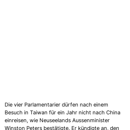
Die vier Parlamentarier dürfen nach einem
Besuch in Taiwan für ein Jahr nicht nach China
einreisen, wie Neuseelands Aussenminister
Winston Peters bestätigte. Er kündigte an, den