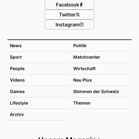
Facebook
Twitter
Instagram
News
Politik
Sport
Matchcenter
People
Wirtschaft
Videos
Nau Plus
Games
Stimmen der Schweiz
Lifestyle
Themen
Archiv