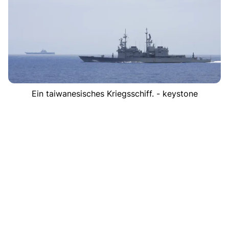
Ein taiwanesisches Kriegsschiff. - keystone