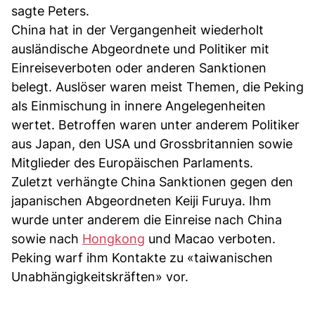
sagte Peters.
China hat in der Vergangenheit wiederholt
ausländische Abgeordnete und Politiker mit
Einreiseverboten oder anderen Sanktionen
belegt. Auslöser waren meist Themen, die Peking
als Einmischung in innere Angelegenheiten
wertet. Betroffen waren unter anderem Politiker
aus Japan, den USA und Grossbritannien sowie
Mitglieder des Europäischen Parlaments.
Zuletzt verhängte China Sanktionen gegen den
japanischen Abgeordneten Keiji Furuya. Ihm
wurde unter anderem die Einreise nach China
sowie nach
Hongkong
und Macao verboten.
Peking warf ihm Kontakte zu «taiwanischen
Unabhängigkeitskräften» vor.