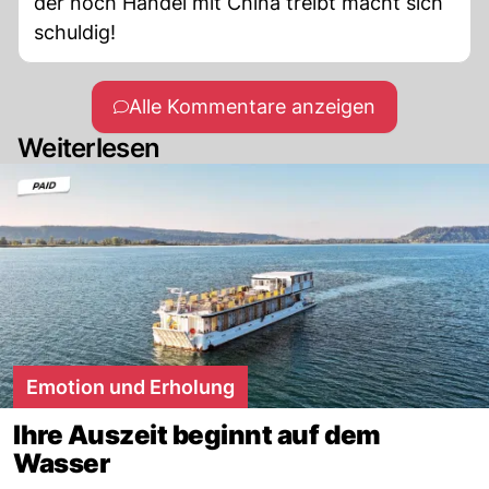
der noch Handel mit China treibt macht sich
schuldig!
Alle Kommentare anzeigen
Weiterlesen
Emotion und Erholung
Ihre Auszeit beginnt auf dem
Wasser