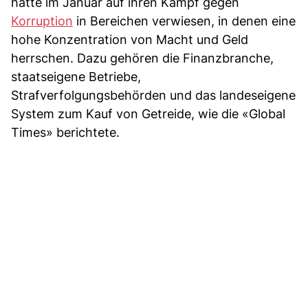
hatte im Januar auf ihren Kampf gegen
Korruption
in Bereichen verwiesen, in denen eine
hohe Konzentration von Macht und Geld
herrschen. Dazu gehören die Finanzbranche,
staatseigene Betriebe,
Strafverfolgungsbehörden und das landeseigene
System zum Kauf von Getreide, wie die «Global
Times» berichtete.