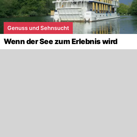
Genuss und Sehnsucht
Wenn der See zum Erlebnis wird