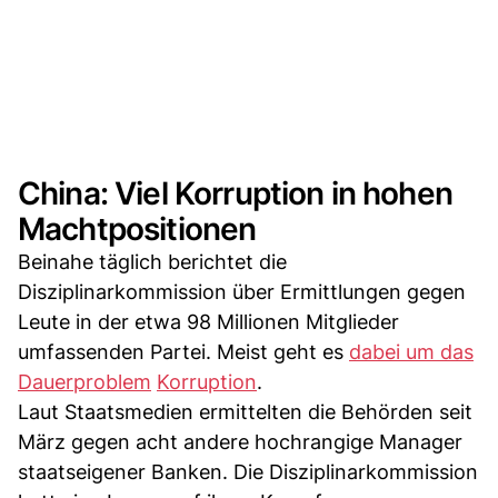
China: Viel Korruption in hohen
Machtpositionen
Beinahe täglich berichtet die
Disziplinarkommission über Ermittlungen gegen
Leute in der etwa 98 Millionen Mitglieder
umfassenden Partei. Meist geht es
dabei um das
Dauerproblem
Korruption
.
Laut Staatsmedien ermittelten die Behörden seit
März gegen acht andere hochrangige Manager
staatseigener Banken. Die Disziplinarkommission