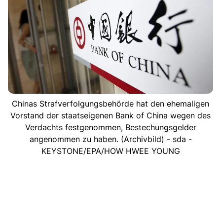
Chinas Strafverfolgungsbehörde hat den ehemaligen
Vorstand der staatseigenen Bank of China wegen des
Verdachts festgenommen, Bestechungsgelder
angenommen zu haben. (Archivbild) - sda -
KEYSTONE/EPA/HOW HWEE YOUNG