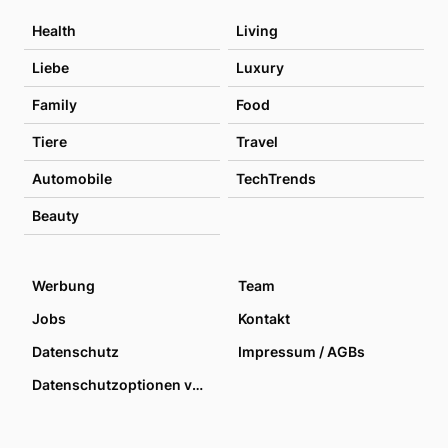
Health
Living
Liebe
Luxury
Family
Food
Tiere
Travel
Automobile
TechTrends
Beauty
Werbung
Team
Jobs
Kontakt
Datenschutz
Impressum / AGBs
Datenschutzoptionen verwalten