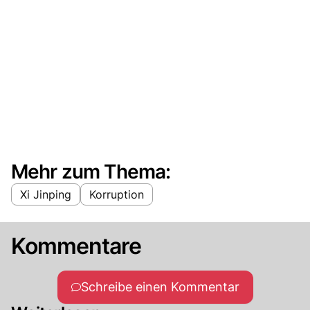
Mehr zum Thema:
Xi Jinping
Korruption
Kommentare
Schreibe einen Kommentar