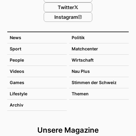
Twitter
Instagram
News
Politik
Sport
Matchcenter
People
Wirtschaft
Videos
Nau Plus
Games
Stimmen der Schweiz
Lifestyle
Themen
Archiv
Unsere Magazine