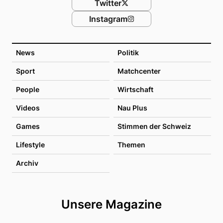
Twitter
Instagram
News
Politik
Sport
Matchcenter
People
Wirtschaft
Videos
Nau Plus
Games
Stimmen der Schweiz
Lifestyle
Themen
Archiv
Unsere Magazine