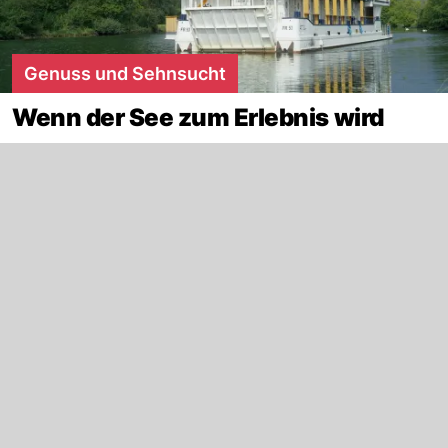
Genuss und Sehnsucht
Wenn der See zum Erlebnis wird