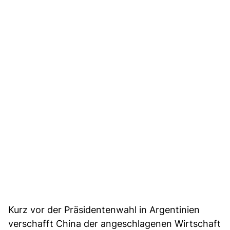
Kurz vor der Präsidentenwahl in Argentinien
verschafft China der angeschlagenen Wirtschaft