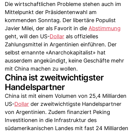
Die wirtschaftlichen Probleme stehen auch im
Mittelpunkt der Präsidentenwahl am
kommenden Sonntag. Der libertäre Populist
Javier Milei, der als Favorit in die
Abstimmung
geht, will den US-
Dollar
als offizielles
Zahlungsmittel in Argentinien einführen. Der
selbst ernannte «Anarchokapitalist» hat
ausserdem angekündigt, keine Geschäfte mehr
mit China machen zu wollen.
China ist zweitwichtigster
Handelspartner
China ist mit einem Volumen von 25,4 Milliarden
US-
Dollar
der zweitwichtigste Handelspartner
von Argentinien. Zudem finanziert Peking
Investitionen in die Infrastruktur des
südamerikanischen Landes mit fast 24 Milliarden