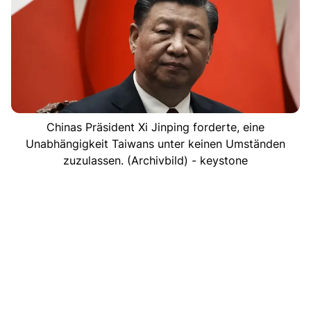
Chinas Präsident Xi Jinping forderte, eine
Unabhängigkeit Taiwans unter keinen Umständen
zuzulassen. (Archivbild) - keystone