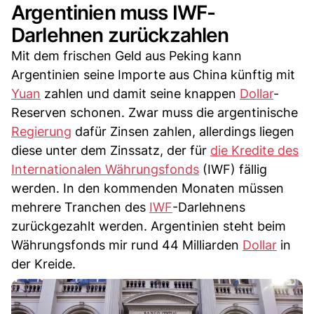
Argentinien muss IWF-
Darlehnen zurückzahlen
Mit dem frischen Geld aus Peking kann
Argentinien seine Importe aus China künftig mit
Yuan
zahlen und damit seine knappen
Dollar
-
Reserven schonen. Zwar muss die argentinische
Regierung
dafür Zinsen zahlen, allerdings liegen
diese unter dem Zinssatz, der für
die Kredite des
Internationalen Währungsfonds
(IWF) fällig
werden. In den kommenden Monaten müssen
mehrere Tranchen des
IWF
-Darlehnens
zurückgezahlt werden. Argentinien steht beim
Währungsfonds mir rund 44 Milliarden
Dollar
in
der Kreide.