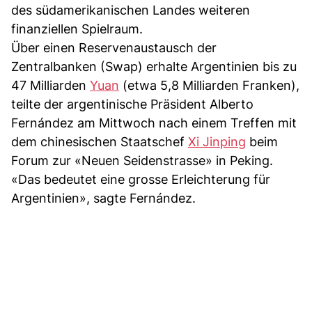
des südamerikanischen Landes weiteren
finanziellen Spielraum.
Über einen Reservenaustausch der
Zentralbanken (Swap) erhalte Argentinien bis zu
47 Milliarden
Yuan
(etwa 5,8 Milliarden Franken),
teilte der argentinische Präsident Alberto
Fernández am Mittwoch nach einem Treffen mit
dem chinesischen Staatschef
Xi Jinping
beim
Forum zur «Neuen Seidenstrasse» in Peking.
«Das bedeutet eine grosse Erleichterung für
Argentinien», sagte Fernández.