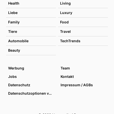
Health
Living
Liebe
Luxury
Family
Food
Tiere
Travel
Automobile
TechTrends
Beauty
Werbung
Team
Jobs
Kontakt
Datenschutz
Impressum / AGBs
Datenschutzoptionen verwalten