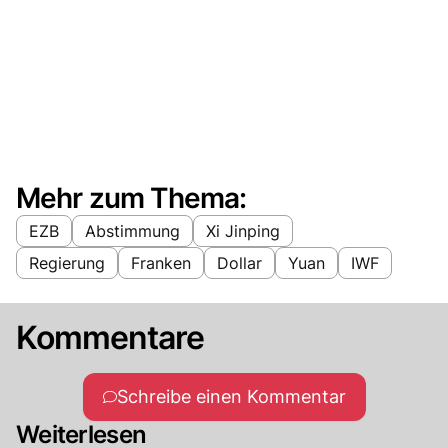
Mehr zum Thema:
EZB
Abstimmung
Xi Jinping
Regierung
Franken
Dollar
Yuan
IWF
Kommentare
Schreibe einen Kommentar
Weiterlesen