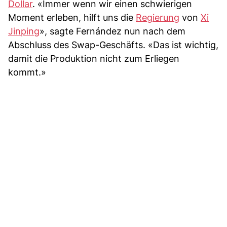
Dollar
. «Immer wenn wir einen schwierigen
Moment erleben, hilft uns die
Regierung
von
Xi
Jinping
», sagte Fernández nun nach dem
Abschluss des Swap-Geschäfts. «Das ist wichtig,
damit die Produktion nicht zum Erliegen
kommt.»