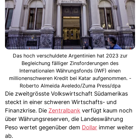
Das hoch verschuldete Argentinien hat 2023 zur
Begleichung fälliger Zinsforderungen des
Internationalen Währungsfonds (IWF) einen
millionenschweren Kredit bei Katar aufgenommen. -
Roberto Almeida Aveledo/Zuma Press/dpa
Die zweitgrösste Volkswirtschaft Südamerikas
steckt in einer schweren Wirtschafts- und
Finanzkrise. Die
Zentralbank
verfügt kaum noch
über Währungsreserven, die Landeswährung
Peso wertet gegenüber dem
Dollar
immer weiter
ab.