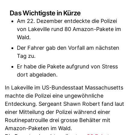
Das Wichtigste in Kürze
Am 22. Dezember entdeckte die Polizei
von Lakeville rund 80 Amazon-Pakete im
Wald.
Der Fahrer gab den Vorfall am nächsten
Tag zu.
Er habe die Pakete aufgrund von Stress
dort abgeladen.
In Lakeville im US-Bundesstaat Massachusetts
machte die Polizei eine ungewöhnliche
Entdeckung. Sergeant Shawn Robert fand laut
einer Mitteilung der Polizei während einer
Routinepatrouille drei grosse Behälter mit
Amazon-Paketen im Wald.