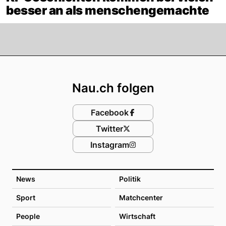
besser an als menschengemachte
Footer
Nau.ch folgen
Facebook
Twitter
Instagram
News
Politik
Sport
Matchcenter
People
Wirtschaft