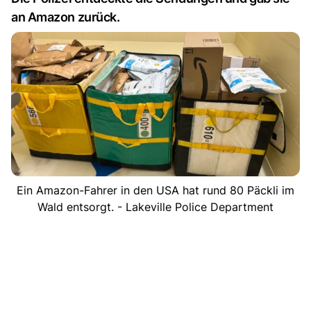
an Amazon zurück.
Ein Amazon-Fahrer in den USA hat rund 80 Päckli im
Wald entsorgt. - Lakeville Police Department