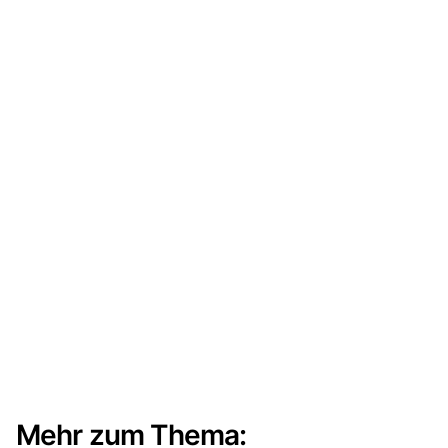
Mehr zum Thema: