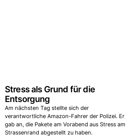
Stress als Grund für die
Entsorgung
Am nächsten Tag stellte sich der
verantwortliche Amazon-Fahrer der Polizei. Er
gab an, die Pakete am Vorabend aus Stress am
Strassenrand abgestellt zu haben.