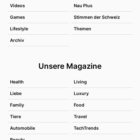
Videos
Nau Plus
Games
Stimmen der Schweiz
Lifestyle
Themen
Archiv
Unsere Magazine
Health
Living
Liebe
Luxury
Family
Food
Tiere
Travel
Automobile
TechTrends
Beauty