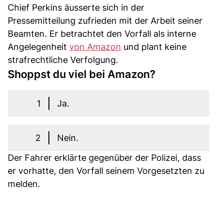
Chief Perkins äusserte sich in der
Pressemitteilung zufrieden mit der Arbeit seiner
Beamten. Er betrachtet den Vorfall als interne
Angelegenheit
von Amazon
und plant keine
strafrechtliche Verfolgung.
Shoppst du viel bei Amazon?
1
Ja.
2
Nein.
Der Fahrer erklärte gegenüber der Polizei, dass
er vorhatte, den Vorfall seinem Vorgesetzten zu
melden.