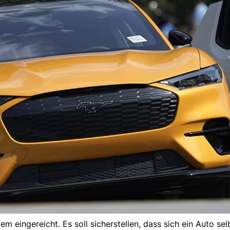
tem eingereicht. Es soll sicherstellen, dass sich ein Auto se