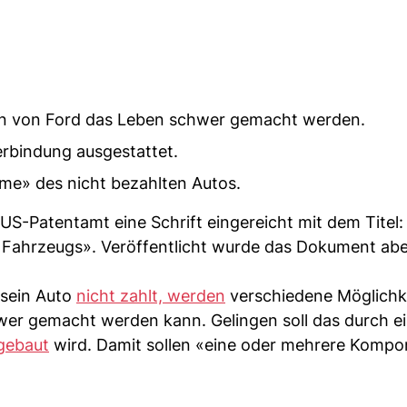
ern von Ford das Leben schwer gemacht werden.
erbindung ausgestattet.
me» des nicht bezahlten Autos.
US-Patentamt eine Schrift eingereicht mit dem Titel
Fahrzeugs». Veröffentlicht wurde das Dokument abe
sein Auto
nicht zahlt, werden
verschiedene Möglichk
wer gemacht werden kann. Gelingen soll das durch e
ngebaut
wird. Damit sollen «eine oder mehrere Komp