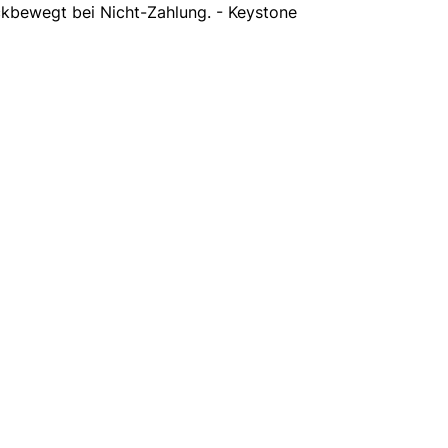
ckbewegt bei Nicht-Zahlung. - Keystone