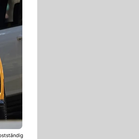
lbstständig