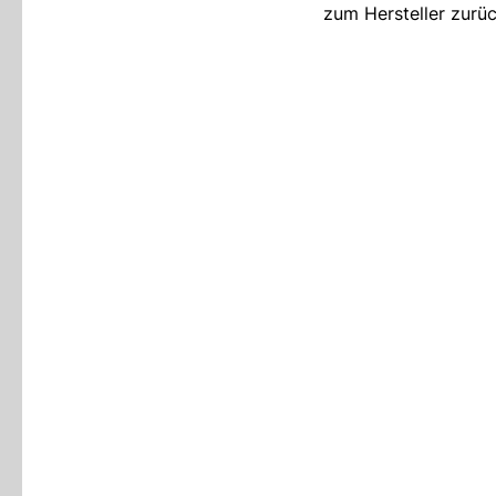
zum Hersteller zurü