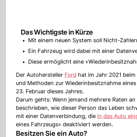
Das Wichtigste in Kürze
Mit einem neuen System soll Nicht-Zahl
Ein Fahrzeug wird dabei mit einer Datenv
Diese ermöglicht eine «Wiederinbesitznah
Der Autohersteller
Ford
hat im Jahr 2021 beim 
und Methoden zur Wiederinbesitznahme eines 
23. Februar dieses Jahres.
Darum gehts: Wenn jemand mehrere Raten an 
beschrieben, wie dieser Person das Leben sch
mit einer Datenverbindung, die
in das Auto ei
eines Fahrzeugs» deaktiviert werden.
Besitzen Sie ein Auto?