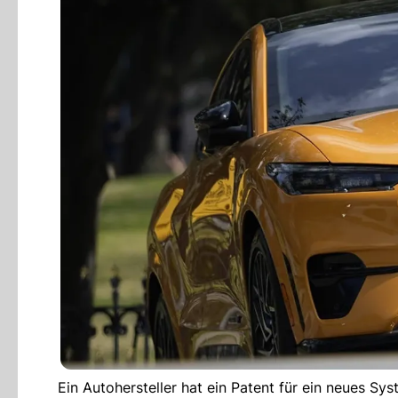
Ein Autohersteller hat ein Patent für ein neues Sys