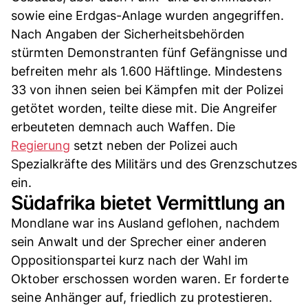
sowie eine Erdgas-Anlage wurden angegriffen.
Nach Angaben der Sicherheitsbehörden
stürmten Demonstranten fünf Gefängnisse und
befreiten mehr als 1.600 Häftlinge. Mindestens
33 von ihnen seien bei Kämpfen mit der Polizei
getötet worden, teilte diese mit. Die Angreifer
erbeuteten demnach auch Waffen. Die
Regierung
setzt neben der Polizei auch
Spezialkräfte des Militärs und des Grenzschutzes
ein.
Südafrika bietet Vermittlung an
Mondlane war ins Ausland geflohen, nachdem
sein Anwalt und der Sprecher einer anderen
Oppositionspartei kurz nach der Wahl im
Oktober erschossen worden waren. Er forderte
seine Anhänger auf, friedlich zu protestieren.