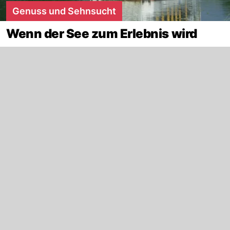
Genuss und Sehnsucht
Wenn der See zum Erlebnis wird