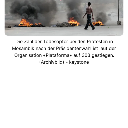
Die Zahl der Todesopfer bei den Protesten in
Mosambik nach der Präsidentenwahl ist laut der
Organisation «Plataforma» auf 303 gestiegen.
(Archivbild) - keystone