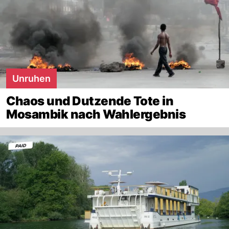
Unruhen
Chaos und Dutzende Tote in
Mosambik nach Wahlergebnis