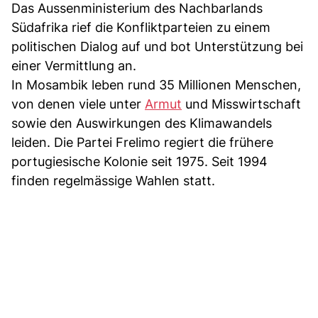
Das Aussenministerium des Nachbarlands
Südafrika rief die Konfliktparteien zu einem
politischen Dialog auf und bot Unterstützung bei
einer Vermittlung an.
In Mosambik leben rund 35 Millionen Menschen,
von denen viele unter
Armut
und Misswirtschaft
sowie den Auswirkungen des Klimawandels
leiden. Die Partei Frelimo regiert die frühere
portugiesische Kolonie seit 1975. Seit 1994
finden regelmässige Wahlen statt.