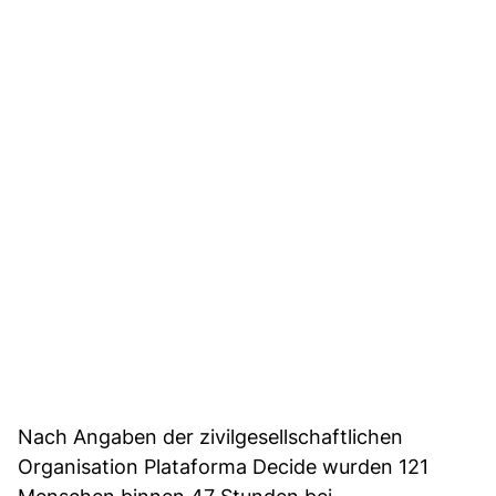
Nach Angaben der zivilgesellschaftlichen
Organisation Plataforma Decide wurden 121