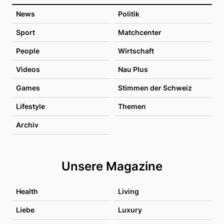
News
Politik
Sport
Matchcenter
People
Wirtschaft
Videos
Nau Plus
Games
Stimmen der Schweiz
Lifestyle
Themen
Archiv
Unsere Magazine
Health
Living
Liebe
Luxury