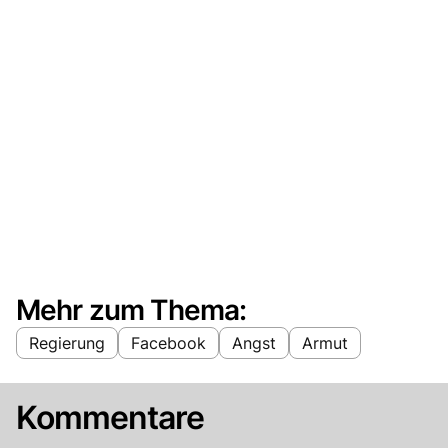
Mehr zum Thema:
Regierung
Facebook
Angst
Armut
Kommentare