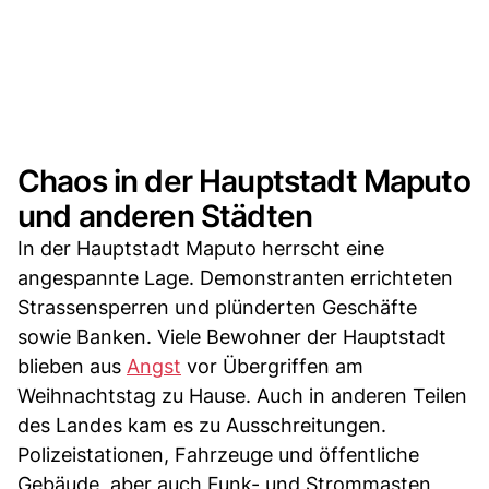
Chaos in der Hauptstadt Maputo
und anderen Städten
In der Hauptstadt Maputo herrscht eine
angespannte Lage. Demonstranten errichteten
Strassensperren und plünderten Geschäfte
sowie Banken. Viele Bewohner der Hauptstadt
blieben aus
Angst
vor Übergriffen am
Weihnachtstag zu Hause. Auch in anderen Teilen
des Landes kam es zu Ausschreitungen.
Polizeistationen, Fahrzeuge und öffentliche
Gebäude, aber auch Funk- und Strommasten