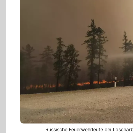
Russische Feuerwehrleute bei Löscharb