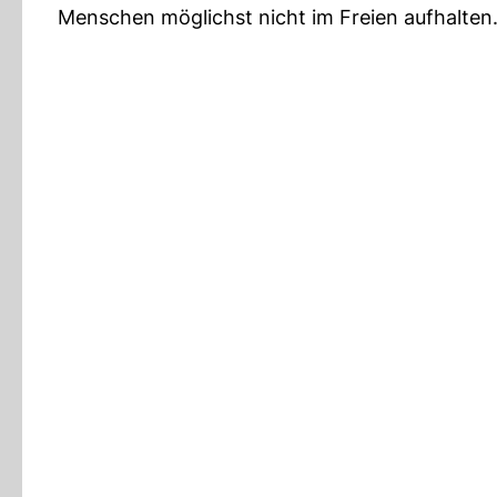
Menschen möglichst nicht im Freien aufhalten