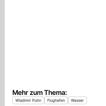
Mehr zum Thema:
Wladimir Putin
Flughafen
Wasser