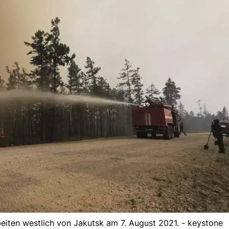
eiten westlich von Jakutsk am 7. August 2021. - keystone