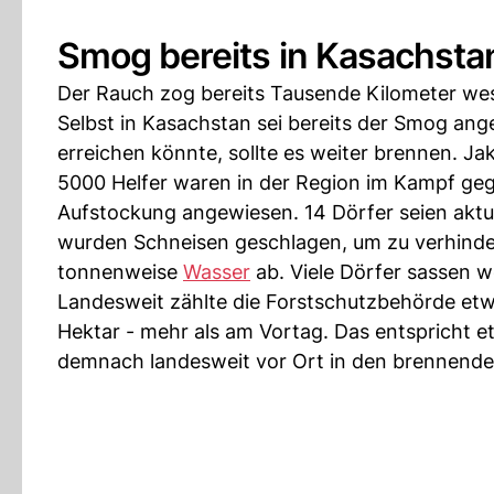
Smog bereits in Kasachs
Der Rauch zog bereits Tausende Kilometer west
Selbst in Kasachstan sei bereits der Smog an
erreichen könnte, sollte es weiter brennen. Ja
5000 Helfer waren in der Region im Kampf geg
Aufstockung angewiesen. 14 Dörfer seien aktu
wurden Schneisen geschlagen, um zu verhinde
tonnenweise
Wasser
ab. Viele Dörfer sassen 
Landesweit zählte die Forstschutzbehörde etw
Hektar - mehr als am Vortag. Das entspricht e
demnach landesweit vor Ort in den brennende