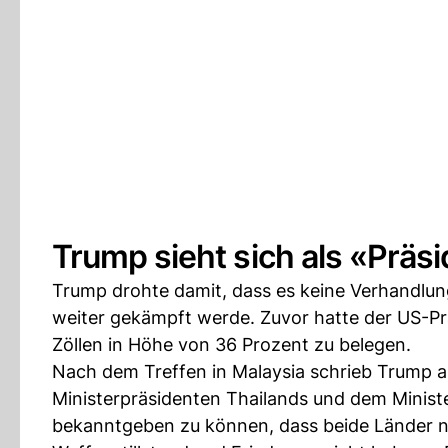
Trump sieht sich als «Präs
Trump drohte damit, dass es keine Verhandlun
weiter gekämpft werde. Zuvor hatte der US-Pr
Zöllen in Höhe von 36 Prozent zu belegen.
Nach dem Treffen in Malaysia schrieb Trump a
Ministerpräsidenten Thailands und dem Minis
bekanntgeben zu können, dass beide Länder n