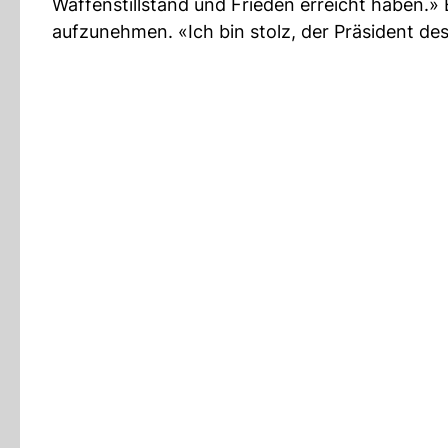
Waffenstillstand und Frieden erreicht haben.
aufzunehmen. «Ich bin stolz, der Präsident des