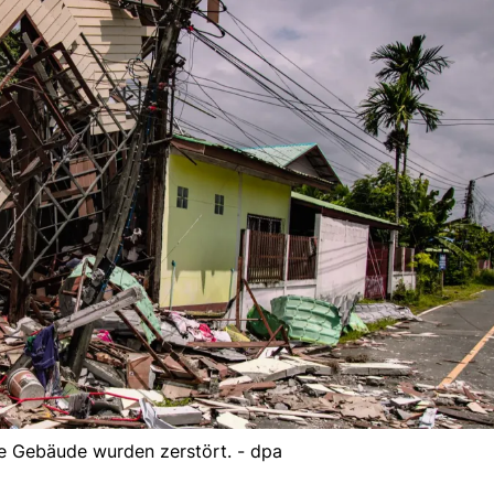
ile Gebäude wurden zerstört. - dpa