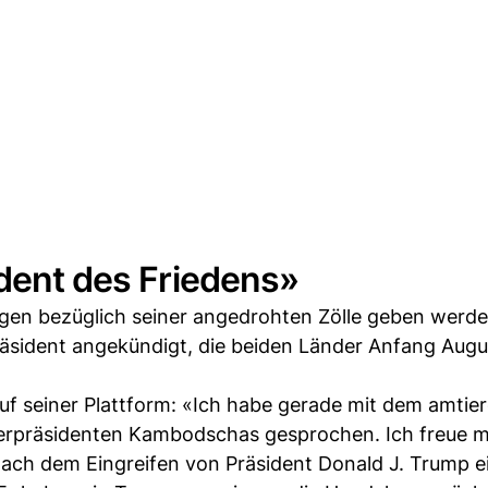
ident des Friedens»
gen bezüglich seiner angedrohten Zölle geben werde
äsident angekündigt, die beiden Länder Anfang Augu
uf seiner Plattform: «Ich habe gerade mit dem amtie
terpräsidenten Kambodschas gesprochen. Ich freue m
ach dem Eingreifen von Präsident Donald J. Trump e