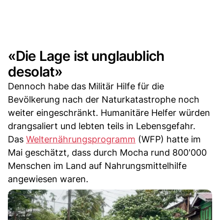
«Die Lage ist unglaublich
desolat»
Dennoch habe das Militär Hilfe für die
Bevölkerung nach der Naturkatastrophe noch
weiter eingeschränkt. Humanitäre Helfer würden
drangsaliert und lebten teils in Lebensgefahr.
Das
Welternährungsprogramm
(WFP) hatte im
Mai geschätzt, dass durch Mocha rund 800'000
Menschen im Land auf Nahrungsmittelhilfe
angewiesen waren.