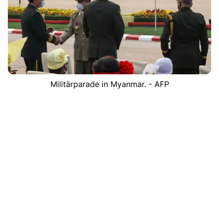
Militärparade in Myanmar. - AFP