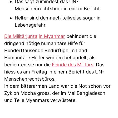
Das sagt zumindest das UN-
Menschenrechtsbüro in einem Bericht.
Helfer sind demnach teilweise sogar in
Lebensgefahr.
Die Militärjunta
in Myanmar
behindert die
dringend nötige humanitäre Hilfe für
Hunderttausende Bedürftige im Land.
Humanitäre Helfer würden behandelt, als
bedienten sie nur die
Feinde des Militärs
. Das
hiess es am Freitag in einem Bericht des UN-
Menschenrechtsbüros.
In dem bitterarmen Land war die Not schon vor
Zyklon Mocha gross, der im Mai Bangladesch
und Teile Myanmars verwüstete.