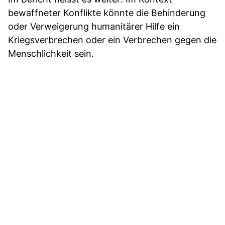
bewaffneter Konflikte könnte die Behinderung
oder Verweigerung humanitärer Hilfe ein
Kriegsverbrechen oder ein Verbrechen gegen die
Menschlichkeit sein.