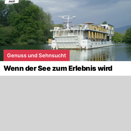
Genuss und Sehnsucht
Wenn der See zum Erlebnis wird