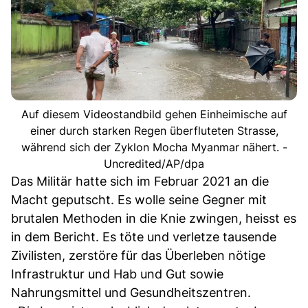
Auf diesem Videostandbild gehen Einheimische auf
einer durch starken Regen überfluteten Strasse,
während sich der Zyklon Mocha Myanmar nähert. -
Uncredited/AP/dpa
Das Militär hatte sich im Februar 2021 an die
Macht geputscht. Es wolle seine Gegner mit
brutalen Methoden in die Knie zwingen, heisst es
in dem Bericht. Es töte und verletze tausende
Zivilisten, zerstöre für das Überleben nötige
Infrastruktur und Hab und Gut sowie
Nahrungsmittel und Gesundheitszentren.