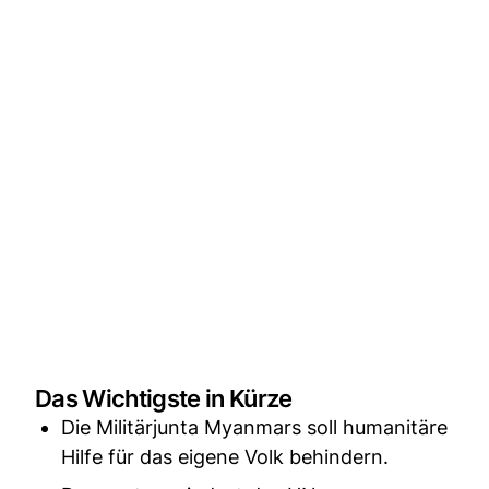
Das Wichtigste in Kürze
Die Militärjunta Myanmars soll humanitäre
Hilfe für das eigene Volk behindern.