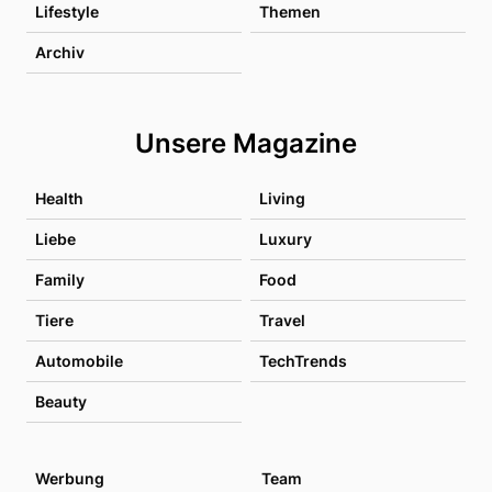
Lifestyle
Themen
Archiv
Unsere Magazine
Health
Living
Liebe
Luxury
Family
Food
Tiere
Travel
Automobile
TechTrends
Beauty
Werbung
Team