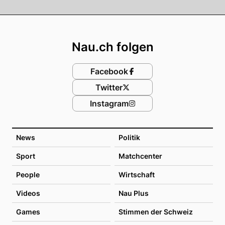
Footer
Nau.ch folgen
Facebook
Twitter
Instagram
News
Politik
Sport
Matchcenter
People
Wirtschaft
Videos
Nau Plus
Games
Stimmen der Schweiz