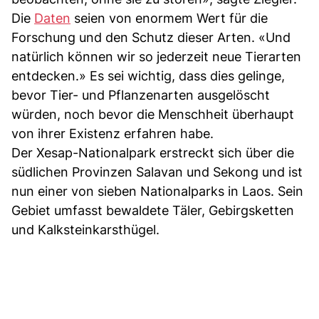
Die
Daten
seien von enormem Wert für die
Forschung und den Schutz dieser Arten. «Und
natürlich können wir so jederzeit neue Tierarten
entdecken.» Es sei wichtig, dass dies gelinge,
bevor Tier- und Pflanzenarten ausgelöscht
würden, noch bevor die Menschheit überhaupt
von ihrer Existenz erfahren habe.
Der Xesap-Nationalpark erstreckt sich über die
südlichen Provinzen Salavan und Sekong und ist
nun einer von sieben Nationalparks in Laos. Sein
Gebiet umfasst bewaldete Täler, Gebirgsketten
und Kalksteinkarsthügel.