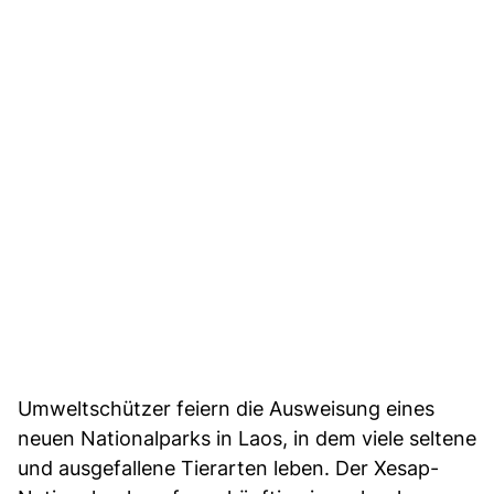
Umweltschützer feiern die Ausweisung eines
neuen Nationalparks in Laos, in dem viele seltene
und ausgefallene Tierarten leben. Der Xesap-