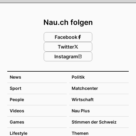
Footer
Nau.ch folgen
Facebook
Twitter
Instagram
News
Politik
Sport
Matchcenter
People
Wirtschaft
Videos
Nau Plus
Games
Stimmen der Schweiz
Lifestyle
Themen