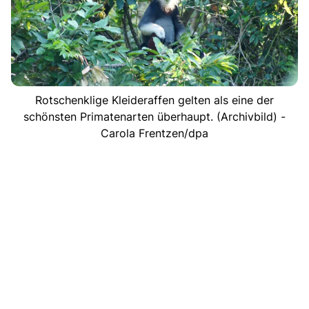
Rotschenklige Kleideraffen gelten als eine der
schönsten Primatenarten überhaupt. (Archivbild) -
Carola Frentzen/dpa