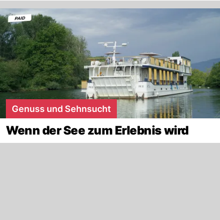
Genuss und Sehnsucht
Wenn der See zum Erlebnis wird