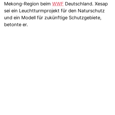
Mekong-Region beim
WWF
Deutschland. Xesap
sei ein Leuchtturmprojekt für den Naturschutz
und ein Modell für zukünftige Schutzgebiete,
betonte er.