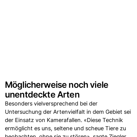
Möglicherweise noch viele
unentdeckte Arten
Besonders vielversprechend bei der
Untersuchung der Artenvielfalt in dem Gebiet sei
der Einsatz von Kamerafallen. «Diese Technik
ermöglicht es uns, seltene und scheue Tiere zu
beobachten, ohne sie zu stören», sagte Ziegler.