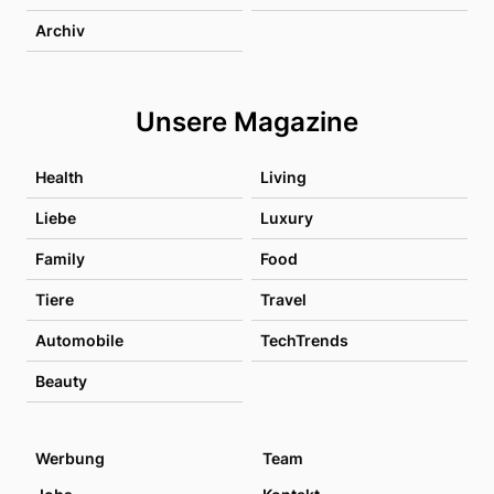
Archiv
Unsere Magazine
Health
Living
Liebe
Luxury
Family
Food
Tiere
Travel
Automobile
TechTrends
Beauty
Werbung
Team