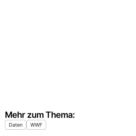
Mehr zum Thema:
Daten
WWF