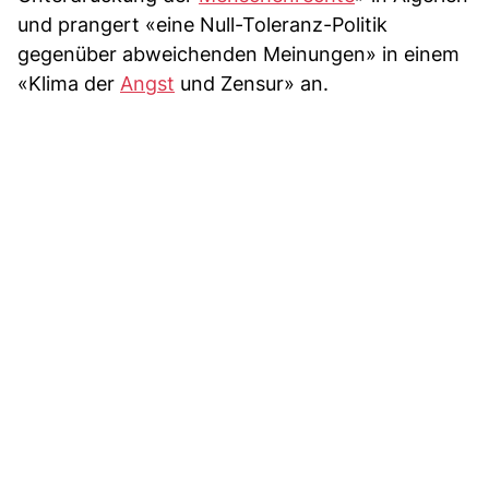
und prangert «eine Null-Toleranz-Politik
gegenüber abweichenden Meinungen» in einem
«Klima der
Angst
und Zensur» an.