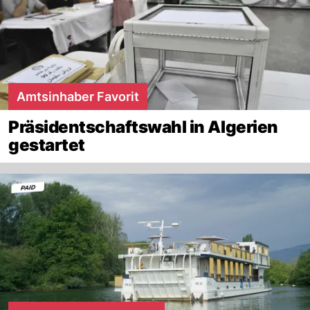
Amtsinhaber Favorit
Präsidentschaftswahl in Algerien
gestartet