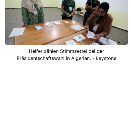
Helfer zählen Stimmzettel bei der
Präsidentschaftswahl in Algerien. - keystone