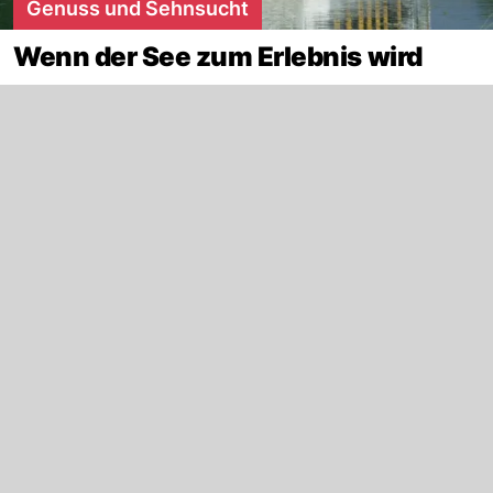
Genuss und Sehnsucht
Wenn der See zum Erlebnis wird