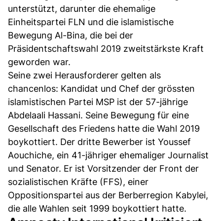
unterstützt, darunter die ehemalige
Einheitspartei FLN und die islamistische
Bewegung Al-Bina, die bei der
Präsidentschaftswahl 2019 zweitstärkste Kraft
geworden war.
Seine zwei Herausforderer gelten als
chancenlos: Kandidat und Chef der grössten
islamistischen Partei MSP ist der 57-jährige
Abdelaali Hassani. Seine Bewegung für eine
Gesellschaft des Friedens hatte die Wahl 2019
boykottiert. Der dritte Bewerber ist Youssef
Aouchiche, ein 41-jähriger ehemaliger Journalist
und Senator. Er ist Vorsitzender der Front der
sozialistischen Kräfte (FFS), einer
Oppositionspartei aus der Berberregion Kabylei,
die alle Wahlen seit 1999 boykottiert hatte.