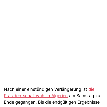
Nach einer einstündigen Verlängerung ist
die
Präsidentschaftwahl in Algerien
am Samstag zu
Ende gegangen. Bis die endgültigen Ergebnisse