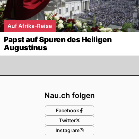
Auf Afrika-Reise
Papst auf Spuren des Heiligen
Augustinus
Footer
Nau.ch folgen
Facebook
Twitter
Instagram