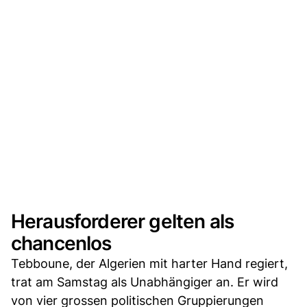
Herausforderer gelten als
chancenlos
Tebboune, der Algerien mit harter Hand regiert,
trat am Samstag als Unabhängiger an. Er wird
von vier grossen politischen Gruppierungen