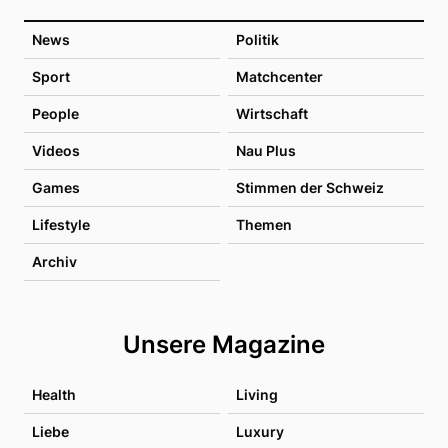
News
Politik
Sport
Matchcenter
People
Wirtschaft
Videos
Nau Plus
Games
Stimmen der Schweiz
Lifestyle
Themen
Archiv
Unsere Magazine
Health
Living
Liebe
Luxury