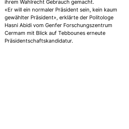
ihrem Wahlrecht Gebrauch gemacht.
«Er will ein normaler Präsident sein, kein kaum
gewählter Präsident», erklärte der Politologe
Hasni Abidi vom Genfer Forschungszentrum
Cermam mit Blick auf Tebbounes erneute
Präsidentschaftskandidatur.