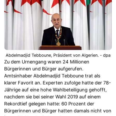
Abdelmadjid Tebboune, Präsident von Algerien. - dpa
Zu dem Urnengang waren 24 Millionen
Bürgerinnen und Bürger aufgerufen.
Amtsinhaber Abdelmadjid Tebboune trat als
klarer Favorit an. Experten zufolge hatte der 78-
Jährige auf eine hohe Wahlbeteiligung gehofft,
nachdem sie bei seiner Wahl 2019 auf einem
Rekordtief gelegen hatte: 60 Prozent der
Bürgerinnen und Bürger hatten damals nicht von