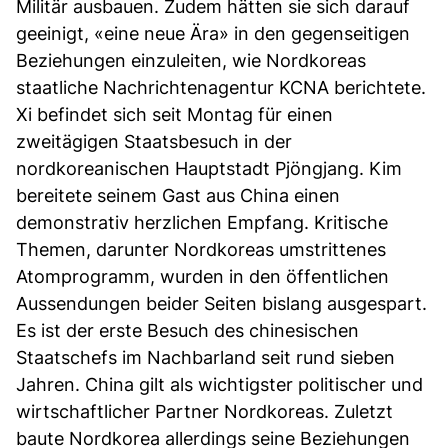
Militär ausbauen. Zudem hätten sie sich darauf
geeinigt, «eine neue Ära» in den gegenseitigen
Beziehungen einzuleiten, wie Nordkoreas
staatliche Nachrichtenagentur KCNA berichtete.
Xi befindet sich seit Montag für einen
zweitägigen Staatsbesuch in der
nordkoreanischen Hauptstadt Pjöngjang. Kim
bereitete seinem Gast aus China einen
demonstrativ herzlichen Empfang. Kritische
Themen, darunter Nordkoreas umstrittenes
Atomprogramm, wurden in den öffentlichen
Aussendungen beider Seiten bislang ausgespart.
Es ist der erste Besuch des chinesischen
Staatschefs im Nachbarland seit rund sieben
Jahren. China gilt als wichtigster politischer und
wirtschaftlicher Partner Nordkoreas. Zuletzt
baute Nordkorea allerdings seine Beziehungen