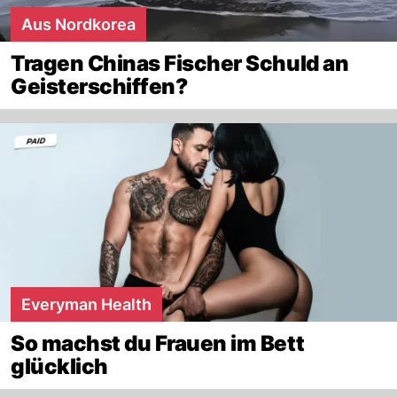
Aus Nordkorea
Tragen Chinas Fischer Schuld an
Geisterschiffen?
Everyman Health
So machst du Frauen im Bett
glücklich