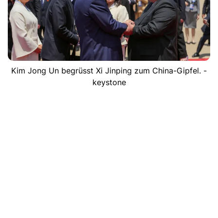
Kim Jong Un begrüsst Xi Jinping zum China-Gipfel. -
keystone