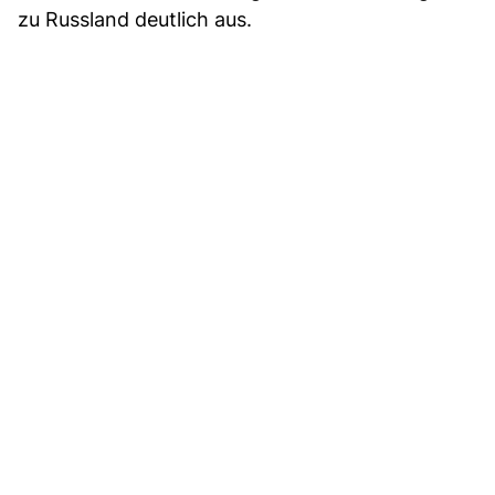
zu Russland deutlich aus.