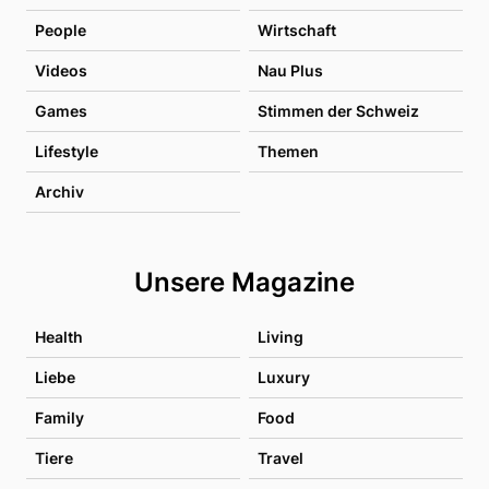
People
Wirtschaft
Videos
Nau Plus
Games
Stimmen der Schweiz
Lifestyle
Themen
Archiv
Unsere Magazine
Health
Living
Liebe
Luxury
Family
Food
Tiere
Travel