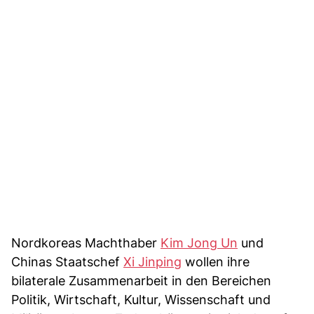
Nordkoreas Machthaber
Kim Jong Un
und
Chinas Staatschef
Xi Jinping
wollen ihre
bilaterale Zusammenarbeit in den Bereichen
Politik, Wirtschaft, Kultur, Wissenschaft und