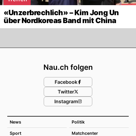
«Unzerbrechlich» – Kim Jong Un
über Nordkoreas Band mit China
Footer
Nau.ch folgen
Facebook
Twitter
Instagram
News
Politik
Sport
Matchcenter