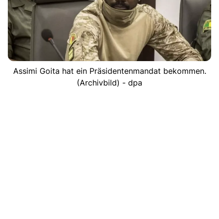
Assimi Goita hat ein Präsidentenmandat bekommen.
(Archivbild) - dpa