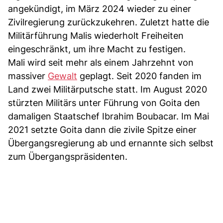
angekündigt, im März 2024 wieder zu einer
Zivilregierung zurückzukehren. Zuletzt hatte die
Militärführung Malis wiederholt Freiheiten
eingeschränkt, um ihre Macht zu festigen.
Mali wird seit mehr als einem Jahrzehnt von
massiver
Gewalt
geplagt. Seit 2020 fanden im
Land zwei Militärputsche statt. Im August 2020
stürzten Militärs unter Führung von Goita den
damaligen Staatschef Ibrahim Boubacar. Im Mai
2021 setzte Goita dann die zivile Spitze einer
Übergangsregierung ab und ernannte sich selbst
zum Übergangspräsidenten.