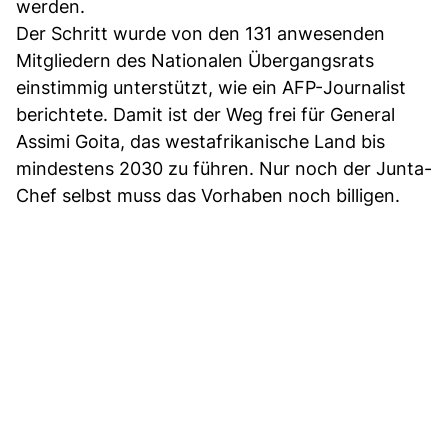
werden.
Der Schritt wurde von den 131 anwesenden
Mitgliedern des Nationalen Übergangsrats
einstimmig unterstützt, wie ein AFP-Journalist
berichtete. Damit ist der Weg frei für General
Assimi Goita, das westafrikanische Land bis
mindestens 2030 zu führen. Nur noch der Junta-
Chef selbst muss das Vorhaben noch billigen.