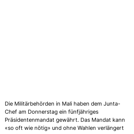
Die Militärbehörden in Mali haben dem Junta-
Chef am Donnerstag ein fünfjähriges
Präsidentenmandat gewährt. Das Mandat kann
«so oft wie nötig» und ohne Wahlen verlängert