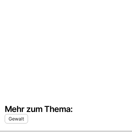
Mehr zum Thema:
Gewalt