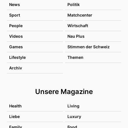
News
Politik
Sport
Matchcenter
People
Wirtschaft
Videos
Nau Plus
Games
Stimmen der Schweiz
Lifestyle
Themen
Archiv
Unsere Magazine
Health
Living
Liebe
Luxury
Family
Food