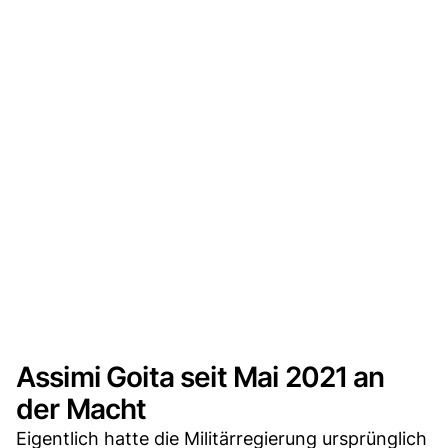
Assimi Goita seit Mai 2021 an
der Macht
Eigentlich hatte die Militärregierung ursprünglich