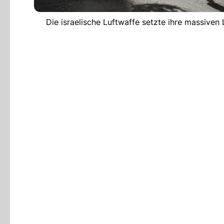
Die israelische Luftwaffe setzte ihre massiven L