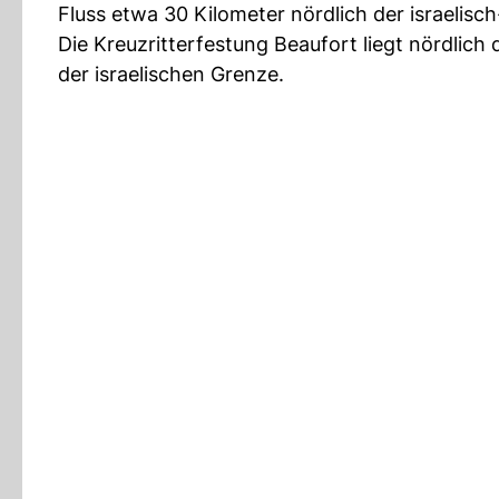
Fluss etwa 30 Kilometer nördlich der israelisc
Die Kreuzritterfestung Beaufort liegt nördlic
der israelischen Grenze.