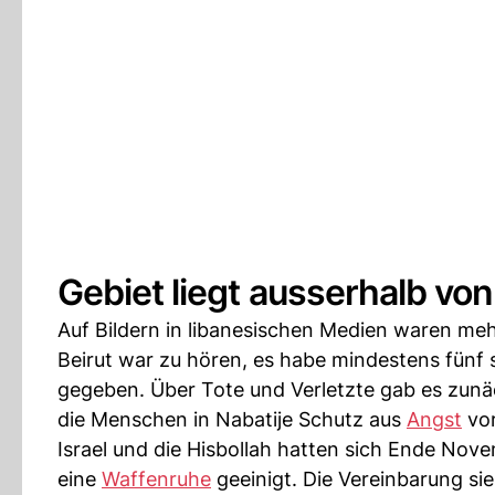
Gebiet liegt ausserhalb vo
Auf Bildern in libanesischen Medien waren meh
Beirut war zu hören, es habe mindestens fünf 
gegeben. Über Tote und Verletzte gab es zunä
die Menschen in Nabatije Schutz aus
Angst
vor
Israel und die Hisbollah hatten sich Ende Nov
eine
Waffenruhe
geeinigt. Die Vereinbarung sie