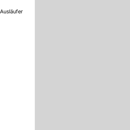
 Ausläufer