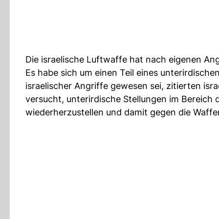
Die israelische Luftwaffe hat nach eigenen Ang
Es habe sich um einen Teil eines unterirdische
israelischer Angriffe gewesen sei, zitierten i
versucht, unterirdische Stellungen im Bereich 
wiederherzustellen und damit gegen die Waffen