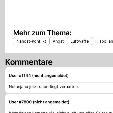
Mehr zum Thema:
Nahost-Konflikt
Angst
Luftwaffe
Hisbollah
Kommentare
User #1144 (nicht angemeldet)
Netanjahu jetzt unbedingt verhaften.
User #7800 (nicht angemeldet)