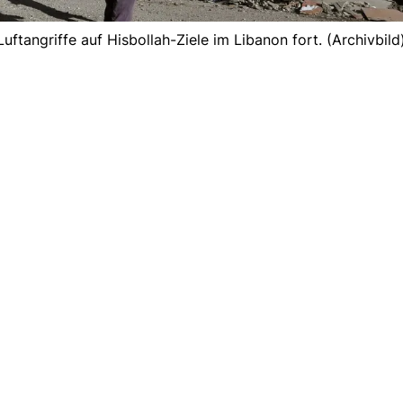
uftangriffe auf Hisbollah-Ziele im Libanon fort. (Archivbild