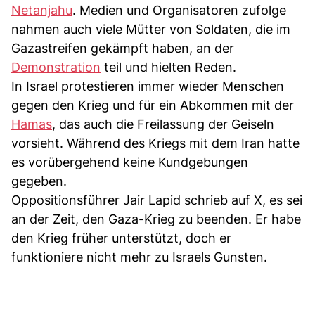
Netanjahu
. Medien und Organisatoren zufolge
nahmen auch viele Mütter von Soldaten, die im
Gazastreifen gekämpft haben, an der
Demonstration
teil und hielten Reden.
In Israel protestieren immer wieder Menschen
gegen den Krieg und für ein Abkommen mit der
Hamas
, das auch die Freilassung der Geiseln
vorsieht. Während des Kriegs mit dem Iran hatte
es vorübergehend keine Kundgebungen
gegeben.
Oppositionsführer Jair Lapid schrieb auf X, es sei
an der Zeit, den Gaza-Krieg zu beenden. Er habe
den Krieg früher unterstützt, doch er
funktioniere nicht mehr zu Israels Gunsten.