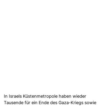
In Israels Küstenmetropole haben wieder
Tausende für ein Ende des Gaza-Kriegs sowie