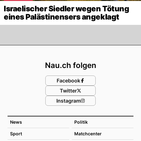
Israelischer Siedler wegen Tötung
eines Palästinensers angeklagt
Footer
Nau.ch folgen
Facebook
Twitter
Instagram
News
Politik
Sport
Matchcenter