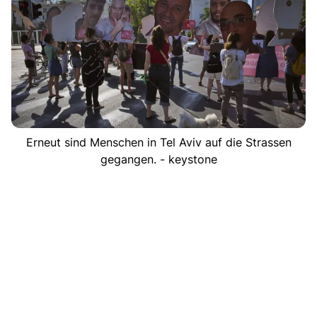
Erneut sind Menschen in Tel Aviv auf die Strassen
gegangen. - keystone