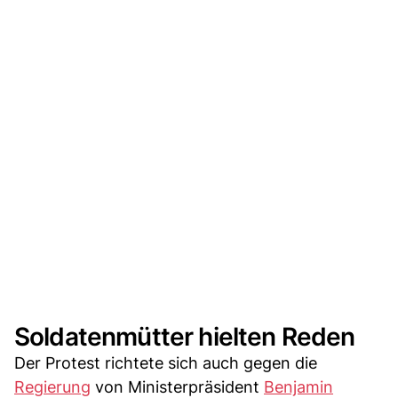
Soldatenmütter hielten Reden
Der Protest richtete sich auch gegen die
Regierung
von Ministerpräsident
Benjamin