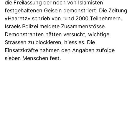
die Freilassung der noch von Islamisten
festgehaltenen Geiseln demonstriert. Die Zeitung
«Haaretz» schrieb von rund 2000 Teilnehmern.
Israels Polizei meldete Zusammenstösse.
Demonstranten hätten versucht, wichtige
Strassen zu blockieren, hiess es. Die
Einsatzkräfte nahmen den Angaben zufolge
sieben Menschen fest.