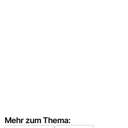
Mehr zum Thema: