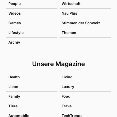
People
Wirtschaft
Videos
Nau Plus
Games
Stimmen der Schweiz
Lifestyle
Themen
Archiv
Unsere Magazine
Health
Living
Liebe
Luxury
Family
Food
Tiere
Travel
Automobile
TechTrends