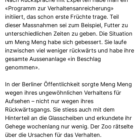
«Programm zur Verhaltensanreicherung»
initiiert, das schon erste Früchte trage. Teil
dieser Massnahmen sei zum Beispiel, Futter zu
unterschiedlichen Zeiten zu geben. Die Situation
um Meng Meng habe sich gebessert. Sie laufe
inzwischen viel weniger rückwärts und habe ihre
gesamte Aussenanlage «in Beschlag
genommen».
In der Berliner Öffentlichkeit sorgte Meng Meng
wegen ihres ungewöhnlichen Verhaltens für
Aufsehen – nicht nur wegen ihres
Rückwärtsgangs. Sie stiess auch mit dem
Hinterteil an die Glasscheiben und erkundete ihr
Gehege wochenlang nur wenig. Der Zoo rätselte
über die Ursachen für das Verhalten.