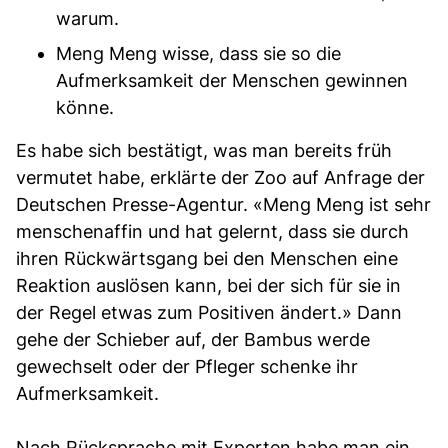
warum.
Meng Meng wisse, dass sie so die
Aufmerksamkeit der Menschen gewinnen
könne.
Es habe sich bestätigt, was man bereits früh
vermutet habe, erklärte der Zoo auf Anfrage der
Deutschen Presse-Agentur. «Meng Meng ist sehr
menschenaffin und hat gelernt, dass sie durch
ihren Rückwärtsgang bei den Menschen eine
Reaktion auslösen kann, bei der sich für sie in
der Regel etwas zum Positiven ändert.» Dann
gehe der Schieber auf, der Bambus werde
gewechselt oder der Pfleger schenke ihr
Aufmerksamkeit.
Nach Rücksprache mit Experten habe man ein