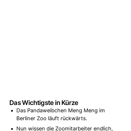
Das Wichtigste in Kürze
Das Pandaweibchen Meng Meng im
Berliner Zoo läuft rückwärts.
Nun wissen die Zoomitarbeiter endlich,