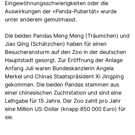
Eingewöhnungsschwierigkeiten oder die
Auswirkungen der «Panda-Pubertät» wurde
unter anderem gemutmasst.
Die beiden Pandas Meng Meng (Träumchen) und
Jiao Qing (Schätzchen) haben für einen
Besucheransturm auf den Zoo in der deutschen
Hauptstadt gesorgt. Zur Eröffnung der Anlage
Anfang Juli waren Bundeskanzlerin Angela
Merkel und Chinas Staatspräsident Xi Jingping
gekommen. Die beiden Pandas stammen aus
einer chinesischen Zuchtstation und sind eine
Leihgabe für 15 Jahre. Der Zoo zahlt pro Jahr
eine Million US-Dollar (knapp 850 000 Euro) für
sie.