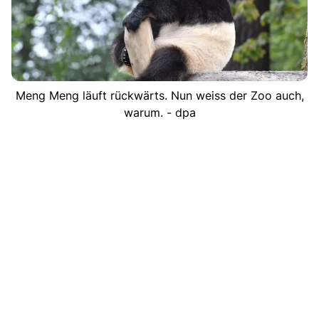
Meng Meng läuft rückwärts. Nun weiss der Zoo auch,
warum. - dpa