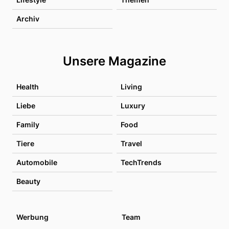
Archiv
Unsere Magazine
Health
Living
Liebe
Luxury
Family
Food
Tiere
Travel
Automobile
TechTrends
Beauty
Werbung
Team