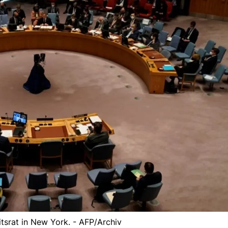
tsrat in New York. - AFP/Archiv