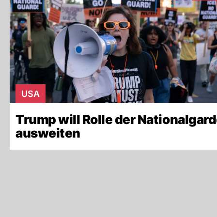
USA
Trump will Rolle der Nationalgar
ausweiten