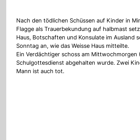
Nach den tödlichen Schüssen auf Kinder in M
Flagge als Trauerbekundung auf halbmast setze
Haus, Botschaften und Konsulate im Ausland s
Sonntag an, wie das Weisse Haus mitteilte.
Ein Verdächtiger schoss am Mittwochmorgen (Or
Schulgottesdienst abgehalten wurde. Zwei Kind
Mann ist auch tot.