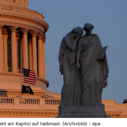
ht am Kapitol auf halbmast. (Archivbild) - dpa